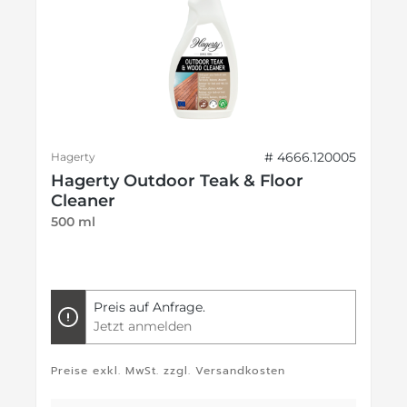
# 4666.120005
Hagerty
Hagerty Outdoor Teak & Floor
Cleaner
500 ml
Preis auf Anfrage.
Jetzt anmelden
Preise exkl. MwSt. zzgl. Versandkosten