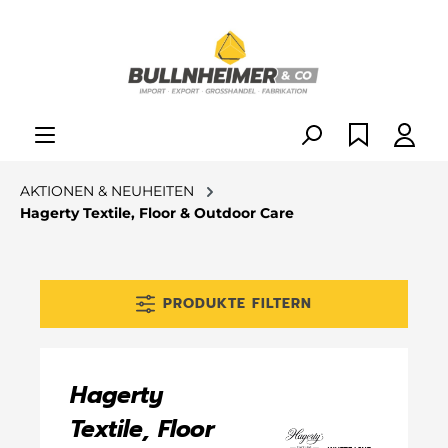
alt springen
AKTIONEN & NEUHEITEN
Hagerty Textile, Floor & Outdoor Care
PRODUKTE FILTERN
Hagerty
Textile, Floor