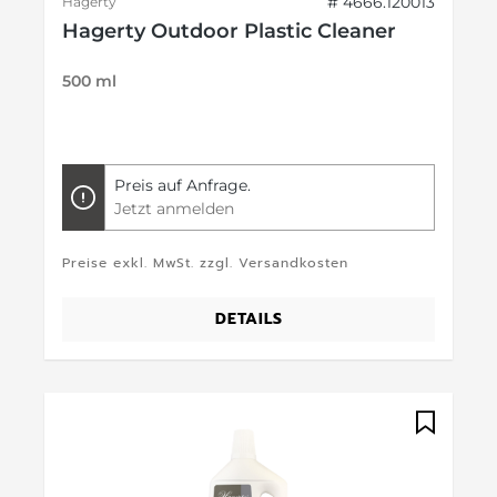
# 4666.120013
Hagerty
Hagerty Outdoor Plastic Cleaner
500 ml
Preis auf Anfrage.
Jetzt anmelden
Preise exkl. MwSt. zzgl. Versandkosten
DETAILS