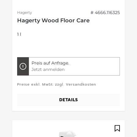
# 4666.116325
Hagerty
Hagerty Wood Floor Care
1 l
Preis auf Anfrage.
Jetzt anmelden
Preise exkl. MwSt. zzgl. Versandkosten
DETAILS