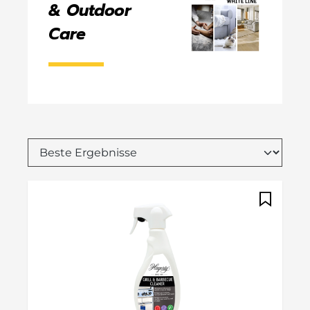
& Outdoor
Care