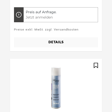
Preis auf Anfrage.
Jetzt anmelden
Preise exkl. MwSt. zzgl. Versandkosten
DETAILS