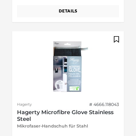
DETAILS
# 4666.118043
Hagerty
Hagerty Microfibre Glove Stainless
Steel
Mikrofaser-Handschuh für Stahl