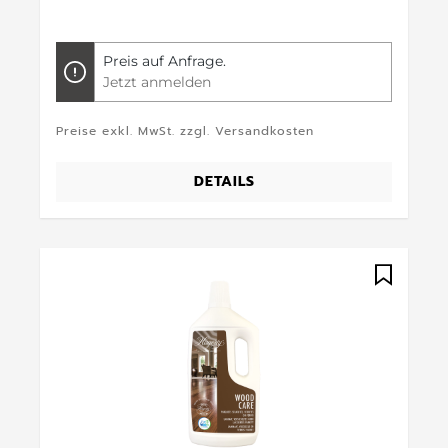
Preis auf Anfrage.
Jetzt anmelden
Preise exkl. MwSt. zzgl. Versandkosten
DETAILS