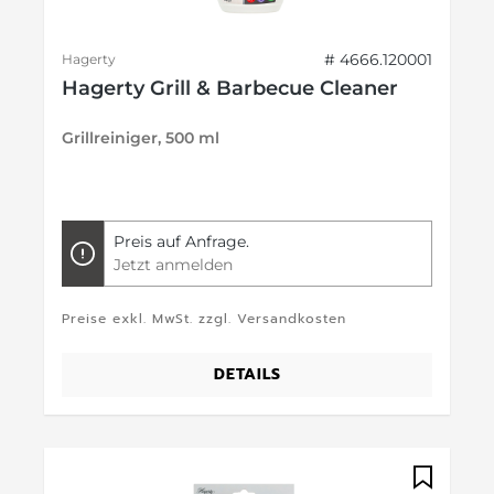
# 4666.120001
Hagerty
Hagerty Grill & Barbecue Cleaner
Grillreiniger, 500 ml
Preis auf Anfrage.
Jetzt anmelden
Preise exkl. MwSt. zzgl. Versandkosten
DETAILS