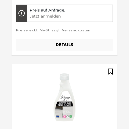
Preis auf Anfrage.
Jetzt anmelden
Preise exkl. MwSt. zzgl. Versandkosten
DETAILS