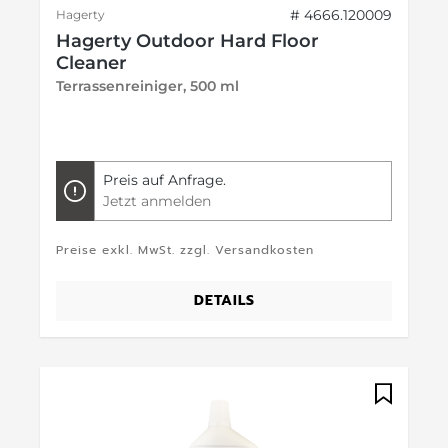
# 4666.120009
Hagerty
Hagerty Outdoor Hard Floor
Cleaner
Terrassenreiniger, 500 ml
Preis auf Anfrage.
Jetzt anmelden
Preise exkl. MwSt. zzgl. Versandkosten
DETAILS