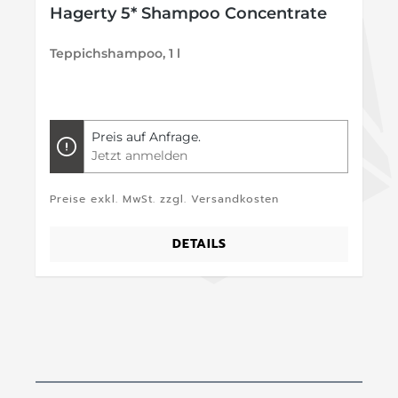
Hagerty 5* Shampoo Concentrate
Teppichshampoo, 1 l
Preis auf Anfrage.
Jetzt anmelden
Preise exkl. MwSt. zzgl. Versandkosten
DETAILS