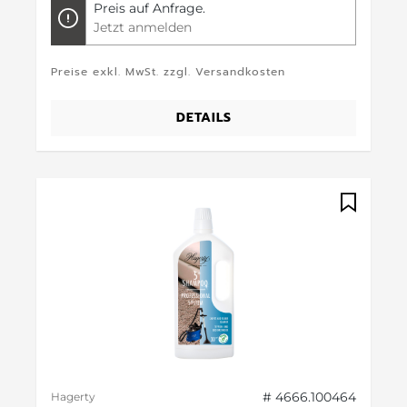
Preis auf Anfrage.
Jetzt anmelden
Preise exkl. MwSt. zzgl. Versandkosten
DETAILS
# 4666.100464
Hagerty