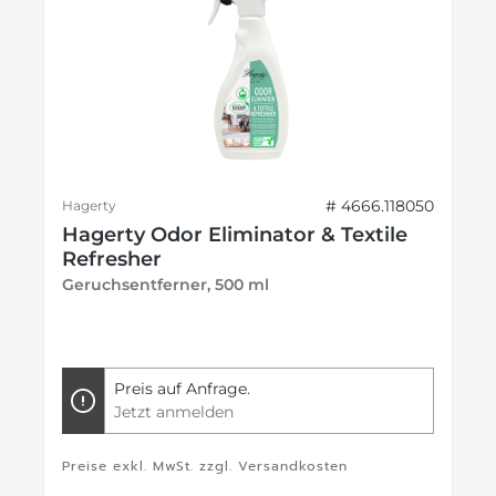
# 4666.118050
Hagerty
Hagerty Odor Eliminator & Textile
Refresher
Geruchsentferner, 500 ml
Preis auf Anfrage.
Jetzt anmelden
Preise exkl. MwSt. zzgl. Versandkosten