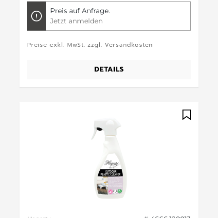
Preis auf Anfrage.
Jetzt anmelden
Preise exkl. MwSt. zzgl. Versandkosten
DETAILS