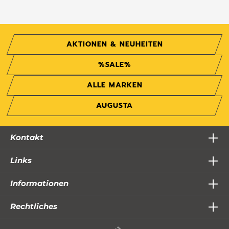
AKTIONEN & NEUHEITEN
%SALE%
ALLE MARKEN
AUGUSTA
Kontakt
Links
Informationen
Rechtliches