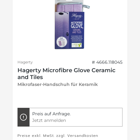
# 4666.118045
Hagerty
Hagerty Microfibre Glove Ceramic
and Tiles
Mikrofaser-Handschuh für Keramik
Preis auf Anfrage.
Jetzt anmelden
Preise exkl. MwSt. zzgl. Versandkosten