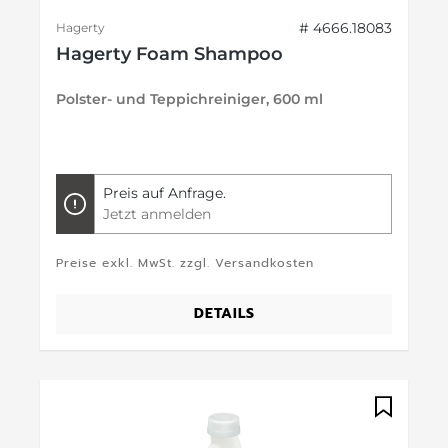
# 4666.18083
Hagerty
Hagerty Foam Shampoo
Polster- und Teppichreiniger, 600 ml
Preis auf Anfrage.
Jetzt anmelden
Preise exkl. MwSt. zzgl. Versandkosten
DETAILS