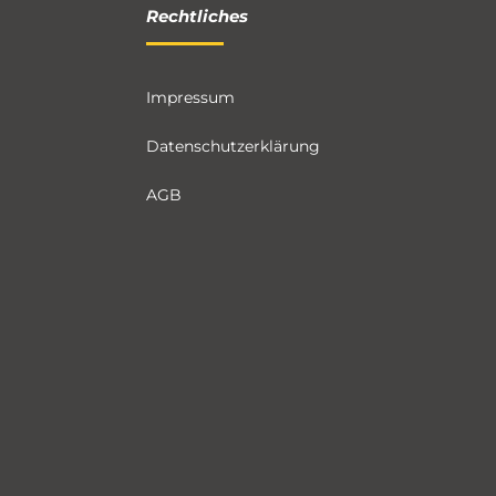
Rechtliches
Impressum
Datenschutzerklärung
AGB