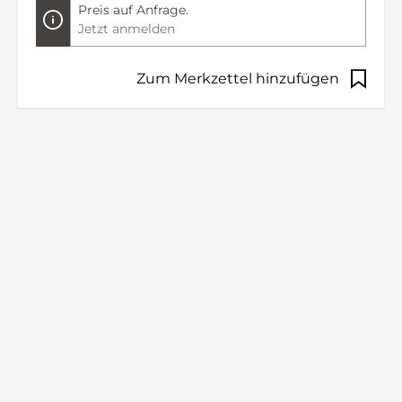
Preis auf Anfrage.
Jetzt anmelden
Zum Merkzettel hinzufügen