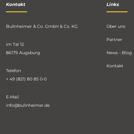
Kontakt
Links
Bullnheimer & Co. GmbH & Co. KG
Über uns
Partner
im Tal 12
86179 Augsburg
News - Blog
Kontakt
Telefon
+ 49 (821) 80 85 0-0
E-Mail
info@bullnheimer.de