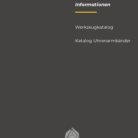
Informationen
Werkzeugkatalog
Katalog Uhrenarmbänder