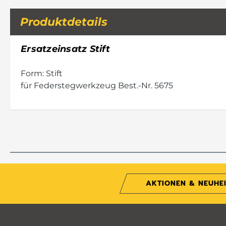
Produktdetails
Ersatzeinsatz Stift
Form: Stift
für Federstegwerkzeug Best.-Nr. 5675
AKTIONEN & NEUHE