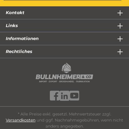
Kontakt
Links
Informationen
Rechtliches
* Alle Preise exkl. gesetzl. Mehrwertsteuer zzgl.
Versandkosten
und ggf. Nachnahmegebühren, wenn nicht
anders angegeben.