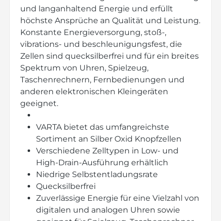
und langanhaltend Energie und erfüllt
höchste Ansprüche an Qualität und Leistung.
Konstante Energieversorgung, stoß-,
vibrations- und beschleunigungsfest, die
Zellen sind quecksilberfrei und für ein breites
Spektrum von Uhren, Spielzeug,
Taschenrechnern, Fernbedienungen und
anderen elektronischen Kleingeräten
geeignet.
VARTA bietet das umfangreichste
Sortiment an Silber Oxid Knopfzellen
Verschiedene Zelltypen in Low- und
High-Drain-Ausführung erhältlich
Niedrige Selbstentladungsrate
Quecksilberfrei
Zuverlässige Energie für eine Vielzahl von
digitalen und analogen Uhren sowie