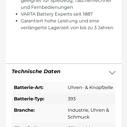
geeignet für Spielzeug, Taschenrechner
und Fernbedienungen
VARTA Battery Experts seit 1887
Garantiert hohe Leistung und eine
verlängerte Lagerzeit von bis zu 3 Jahren
Technische Daten
Batterie-Art:
Uhren- & Knopfzelle
Batterie-Typ:
393
Branche:
Industrie
, Uhren &
Schmuck