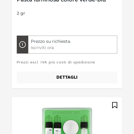
2 gr
Prezzo su richiesta.
Iscriviti ora
Prezzi escl. IVA più costi di spedizione
DETTAGLI