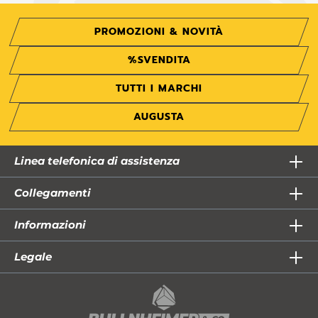
PROMOZIONI & NOVITÀ
%SVENDITA
TUTTI I MARCHI
AUGUSTA
Linea telefonica di assistenza
Collegamenti
Informazioni
Legale