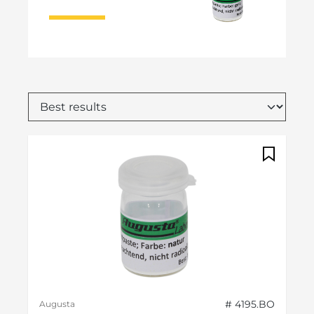
# 4195.BO
Augusta