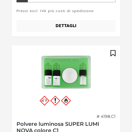
Prezzi escl. IVA più costi di spedizione
DETTAGLI
# 4198.C1
Polvere luminosa SUPER LUMI
NOVA colore C1