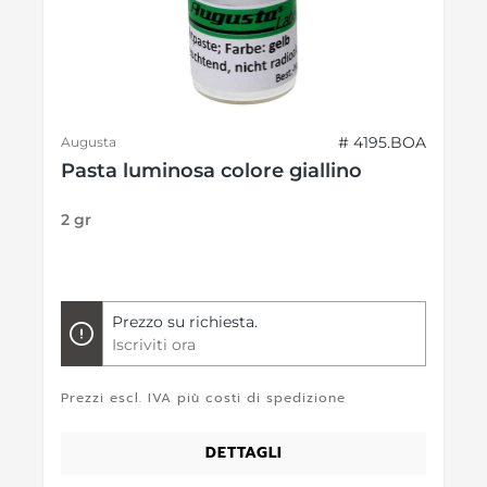
# 4195.BOA
Augusta
Pasta luminosa colore giallino
2 gr
Prezzo su richiesta.
Iscriviti ora
Prezzi escl. IVA più costi di spedizione
DETTAGLI