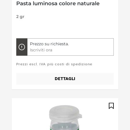
Pasta luminosa colore naturale
2 gr
Prezzo su richiesta.
Iscriviti ora
Prezzi escl. IVA più costi di spedizione
DETTAGLI