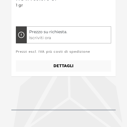
1 gr
Prezzo su richiesta.
Iscriviti ora
Prezzi escl. IVA più costi di spedizione
DETTAGLI