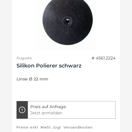
# 4561.2224
Augusta
Silikon Polierer schwarz
Linse Ø 22 mm
Preis auf Anfrage.
Jetzt anmelden
Preise exkl. MwSt. zzgl. Versandkosten