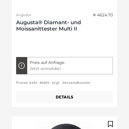
# 4624.70
Augusta
Augusta® Diamant- und
Moissanittester Multi II
Preis auf Anfrage.
Jetzt anmelden
Preise exkl. MwSt. zzgl. Versandkosten
DETAILS