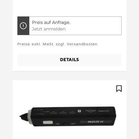
Preis auf Anfrage.
Jetzt anmelden
Preise exkl. MwSt. zzgl. Versandkosten
DETAILS