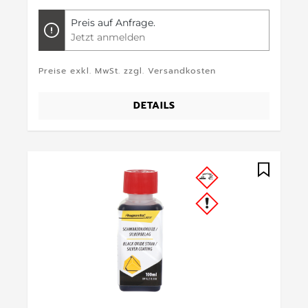
Preis auf Anfrage.
Jetzt anmelden
Preise exkl. MwSt. zzgl. Versandkosten
DETAILS