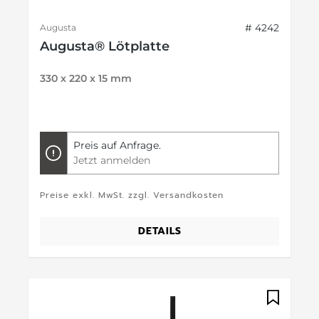
# 4242
Augusta
Augusta® Lötplatte
330 x 220 x 15 mm
Preis auf Anfrage.
Jetzt anmelden
Preise exkl. MwSt. zzgl. Versandkosten
DETAILS