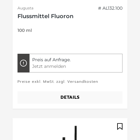
# AL132.100
Augusta
Flussmittel Fluoron
100 ml
Preis auf Anfrage.
Jetzt anmelden
Preise exkl. MwSt. zzgl. Versandkosten
DETAILS