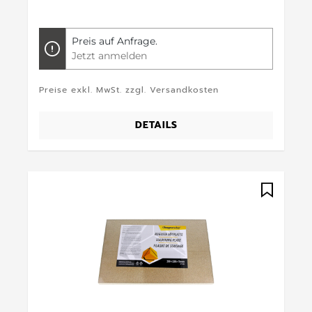
Preis auf Anfrage.
Jetzt anmelden
Preise exkl. MwSt. zzgl. Versandkosten
DETAILS