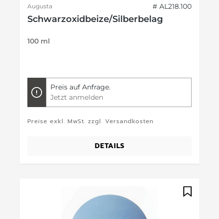
# AL218.100
Augusta
Schwarzoxidbeize/Silberbelag
100 ml
Preis auf Anfrage.
Jetzt anmelden
Preise exkl. MwSt. zzgl. Versandkosten
DETAILS