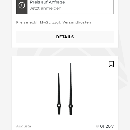
Preis auf Anfrage.
Jetzt anmelden
Preise exkl. MwSt. zzgl. Versandkosten
DETAILS
# 01120.7
Augusta