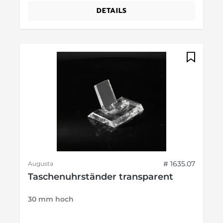
DETAILS
# 1635.07
Augusta
Taschenuhrständer transparent
30 mm hoch