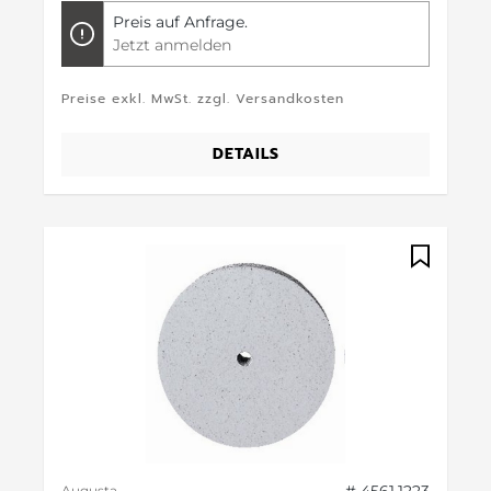
Preis auf Anfrage.
Jetzt anmelden
Preise exkl. MwSt. zzgl. Versandkosten
DETAILS
Augusta