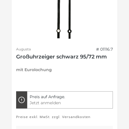
# 01116.7
Augusta
Großuhrzeiger schwarz 95/72 mm
mit Eurolochung
Preis auf Anfrage.
Jetzt anmelden
Preise exkl. MwSt. zzgl. Versandkosten