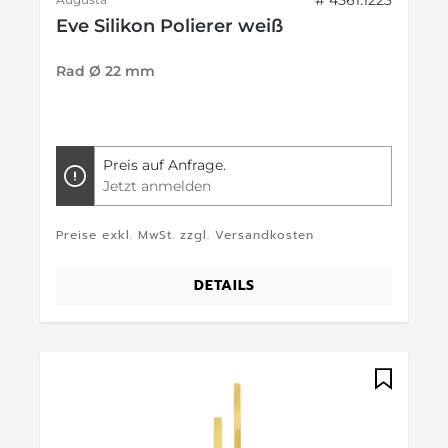
# 4561.1223
Eve Silikon Polierer weiß
Rad Ø 22 mm
Preis auf Anfrage.
Jetzt anmelden
Preise exkl. MwSt. zzgl. Versandkosten
DETAILS