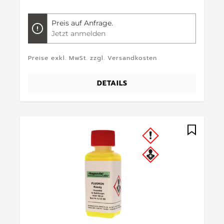
Preis auf Anfrage.
Jetzt anmelden
Preise exkl. MwSt. zzgl. Versandkosten
DETAILS