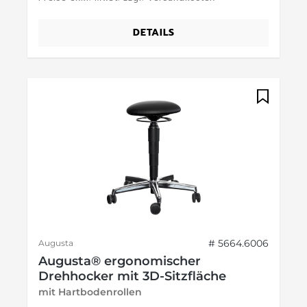
DETAILS
# 5664.6006
Augusta
Augusta® ergonomischer
Drehhocker mit 3D-Sitzfläche
mit Hartbodenrollen