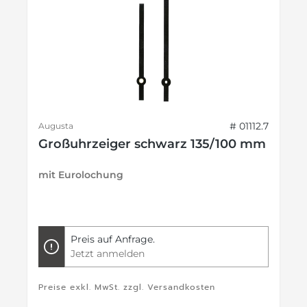
# 01112.7
Augusta
Großuhrzeiger schwarz 135/100 mm
mit Eurolochung
Preis auf Anfrage.
Jetzt anmelden
Preise exkl. MwSt. zzgl. Versandkosten