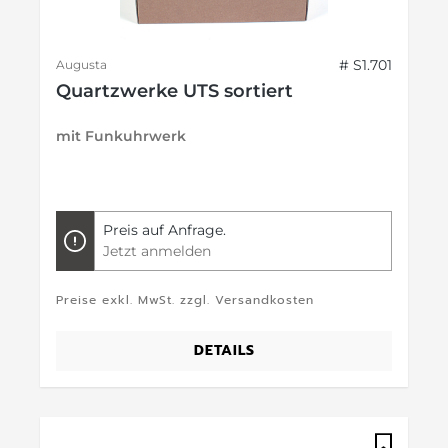
# S1.701
Augusta
Quartzwerke UTS sortiert
mit Funkuhrwerk
Preis auf Anfrage.
Jetzt anmelden
Preise exkl. MwSt. zzgl. Versandkosten
DETAILS