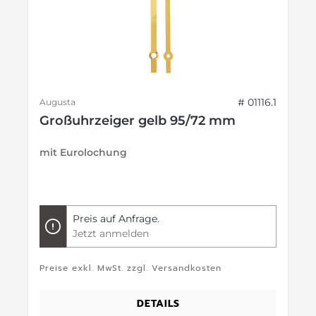
# 01116.1
Augusta
Großuhrzeiger gelb 95/72 mm
mit Eurolochung
Preis auf Anfrage.
Jetzt anmelden
Preise exkl. MwSt. zzgl. Versandkosten
DETAILS