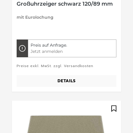
Großuhrzeiger schwarz 120/89 mm
mit Eurolochung
Preis auf Anfrage.
Jetzt anmelden
Preise exkl. MwSt. zzgl. Versandkosten
DETAILS