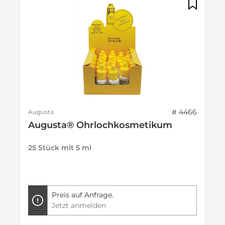
# 4466
Augusta
Augusta® Ohrlochkosmetikum
25 Stück mit 5 ml
Preis auf Anfrage.
Jetzt anmelden