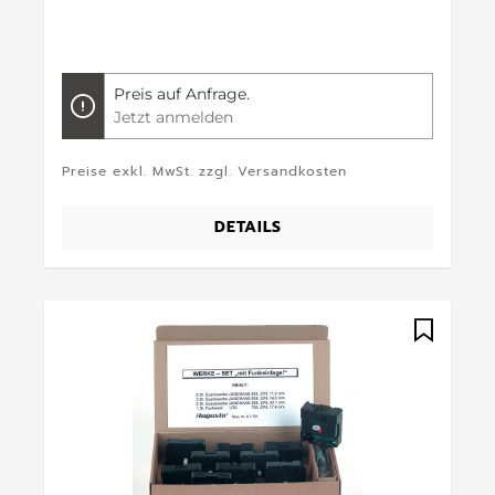
Preis auf Anfrage.
Jetzt anmelden
Preise exkl. MwSt. zzgl. Versandkosten
DETAILS