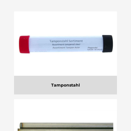
Tamponstahl