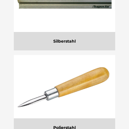
Silberstahl
Polierstahl