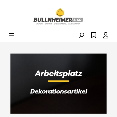
alt springen
Arbeitsplatz
Dekorationsartikel