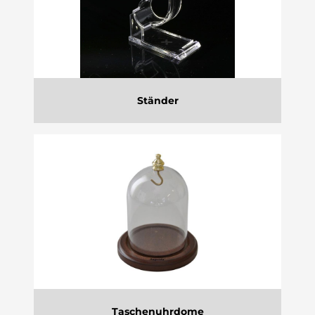
Ständer
Taschenuhrdome