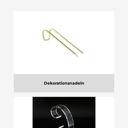
Dekorationsnadeln