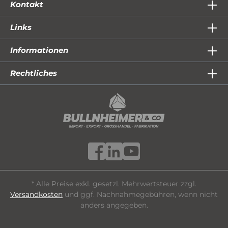
Kontakt
Links
Informationen
Rechtliches
* Alle Preise exkl. gesetzl. Mehrwertsteuer zzgl.
Versandkosten
und ggf. Nachnahmegebühren, wenn nicht
anders angegeben.