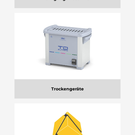
Trockengeräte