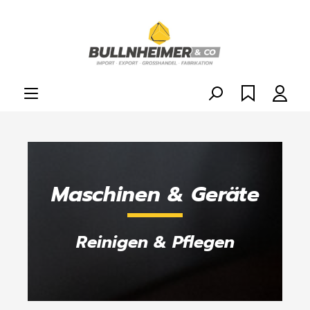
alt springen
Maschinen & Geräte
Reinigen & Pflegen