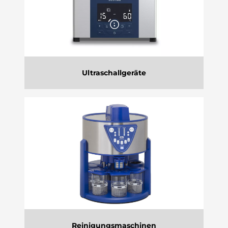
Ultraschallgeräte
Reinigungsmaschinen