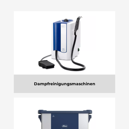
Dampfreinigungsmaschinen