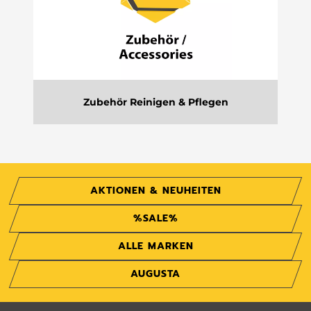
Zubehör Reinigen & Pflegen
AKTIONEN & NEUHEITEN
%SALE%
ALLE MARKEN
AUGUSTA