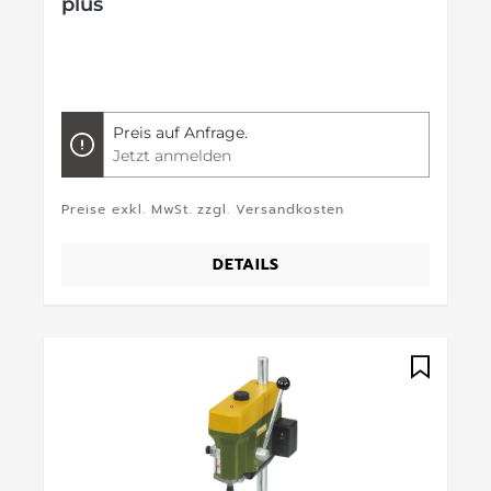
plus
Preis auf Anfrage.
Jetzt anmelden
Preise exkl. MwSt. zzgl. Versandkosten
DETAILS