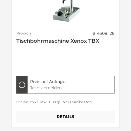
# 4608.128
Proxxon
Tischbohrmaschine Xenox TBX
Preis auf Anfrage.
Jetzt anmelden
Preise exkl. MwSt. zzgl. Versandkosten
DETAILS