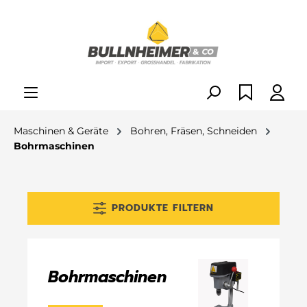
alt springen
Maschinen & Geräte
Bohren, Fräsen, Schneiden
Bohrmaschinen
PRODUKTE FILTERN
Bohrmaschinen