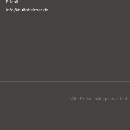
E-Mail
info@bullnheimer.de
* Alle Preise exkl. gesetzl. Me