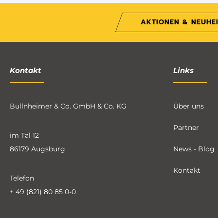
AKTIONEN & NEUHE
Kontakt
Links
Bullnheimer & Co. GmbH & Co. KG
Über uns
Partner
im Tal 12
86179 Augsburg
News - Blog
Kontakt
Telefon
+ 49 (821) 80 85 0-0