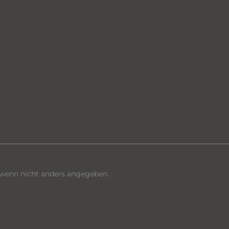
enn nicht anders angegeben.