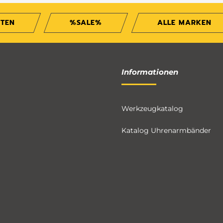
ITEN
%SALE%
ALLE MARKEN
Informationen
Werkzeugkatalog
Katalog Uhrenarmbänder