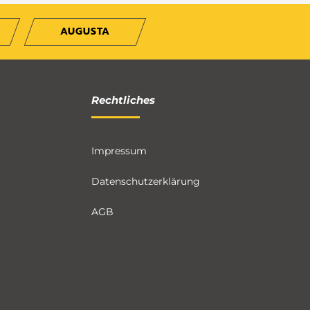
AUGUSTA
Rechtliches
Impressum
Datenschutzerklärung
AGB