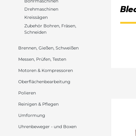
Bohrmaschinen
Ble
Drehmaschinen
Kreissägen
Zubehör Bohren, Fräsen,
Schneiden
Brennen, Gießen, Schweißen
Messen, Prüfen, Testen
Motoren & Kompressoren
Oberflächenbearbeitung
Polieren
Reinigen & Pflegen
Umformung
Uhrenbeweger - und Boxen