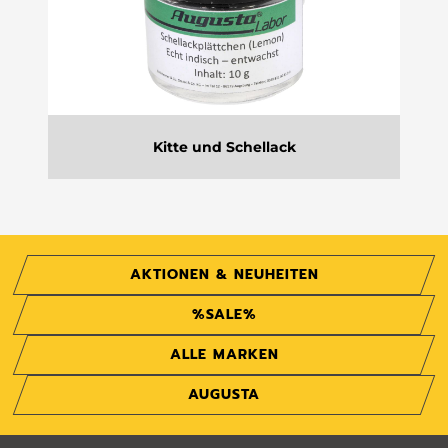
Kitte und Schellack
AKTIONEN & NEUHEITEN
%SALE%
ALLE MARKEN
AUGUSTA