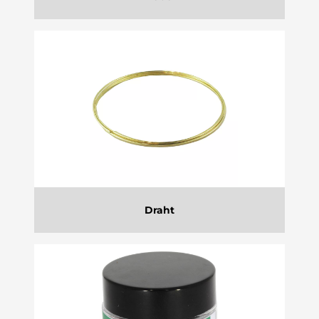
Draht