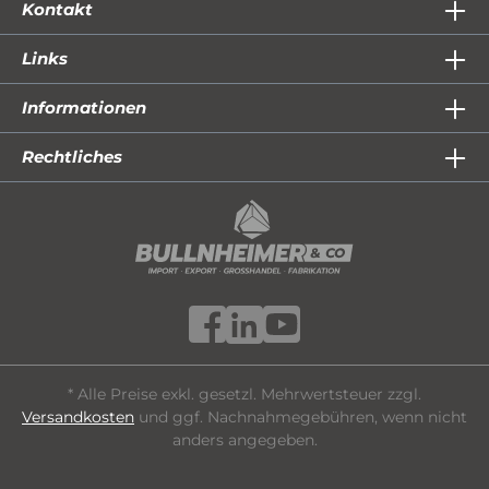
Kontakt
Links
Informationen
Rechtliches
* Alle Preise exkl. gesetzl. Mehrwertsteuer zzgl.
Versandkosten
und ggf. Nachnahmegebühren, wenn nicht
anders angegeben.