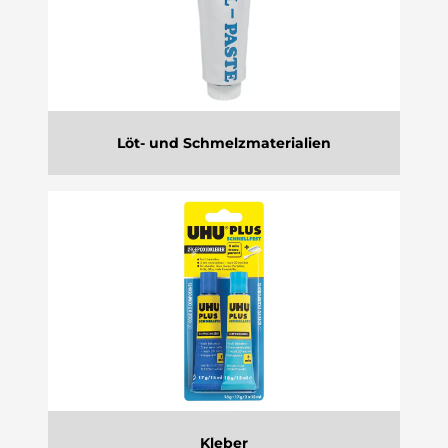
Löt- und Schmelzmaterialien
Kleber