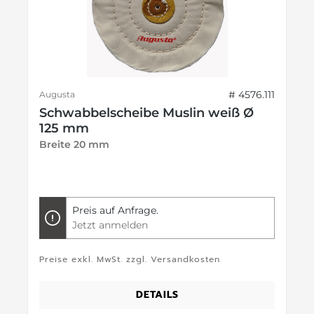
# 4576.111
Augusta
Schwabbelscheibe Muslin weiß Ø
125 mm
Breite 20 mm
Preis auf Anfrage.
Jetzt anmelden
Preise exkl. MwSt. zzgl. Versandkosten
DETAILS