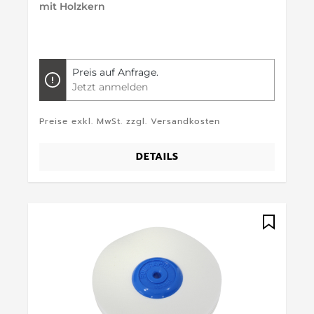
mit Holzkern
Preis auf Anfrage.
Jetzt anmelden
Preise exkl. MwSt. zzgl. Versandkosten
DETAILS