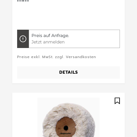
Preis auf Anfrage.
Jetzt anmelden
Preise exkl. MwSt. zzgl. Versandkosten
DETAILS