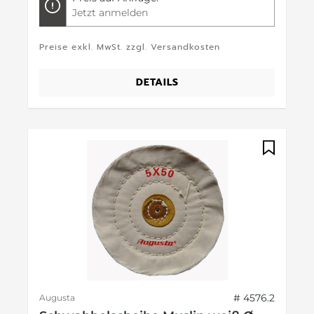
Jetzt anmelden
Preise exkl. MwSt. zzgl. Versandkosten
DETAILS
# 4576.2
Augusta