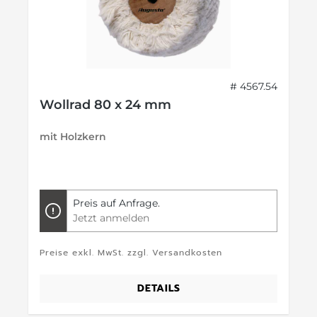
# 4567.54
Wollrad 80 x 24 mm
mit Holzkern
Preis auf Anfrage.
Jetzt anmelden
Preise exkl. MwSt. zzgl. Versandkosten
DETAILS