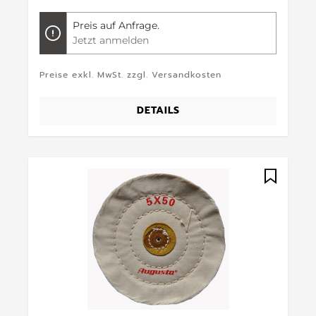
Preis auf Anfrage.
Jetzt anmelden
Preise exkl. MwSt. zzgl. Versandkosten
DETAILS