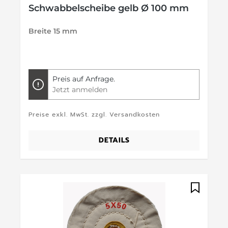
Schwabbelscheibe gelb Ø 100 mm
Breite 15 mm
Preis auf Anfrage.
Jetzt anmelden
Preise exkl. MwSt. zzgl. Versandkosten
DETAILS