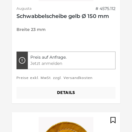
# 4575.112
Augusta
Schwabbelscheibe gelb Ø 150 mm
Breite 23 mm
Preis auf Anfrage.
Jetzt anmelden
Preise exkl. MwSt. zzgl. Versandkosten
DETAILS