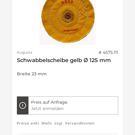
# 4575.111
Augusta
Schwabbelscheibe gelb Ø 125 mm
Breite 23 mm
Preis auf Anfrage.
Jetzt anmelden
Preise exkl. MwSt. zzgl. Versandkosten