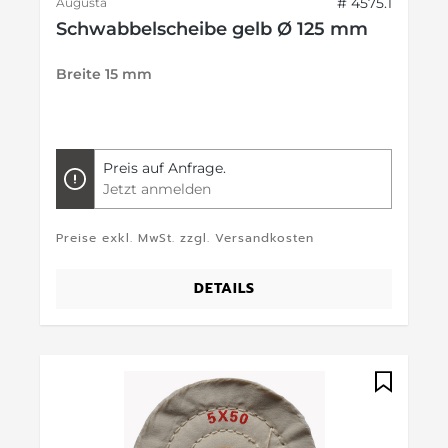
# 4575.1
Augusta
Schwabbelscheibe gelb Ø 125 mm
Breite 15 mm
Preis auf Anfrage.
Jetzt anmelden
Preise exkl. MwSt. zzgl. Versandkosten
DETAILS