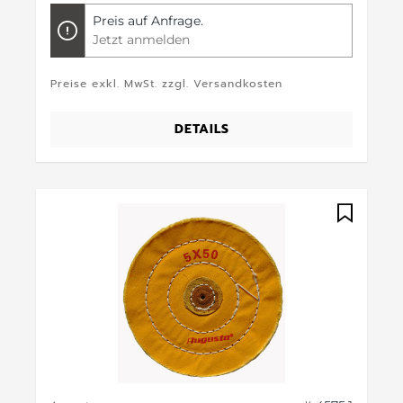
Preis auf Anfrage.
Jetzt anmelden
Preise exkl. MwSt. zzgl. Versandkosten
DETAILS