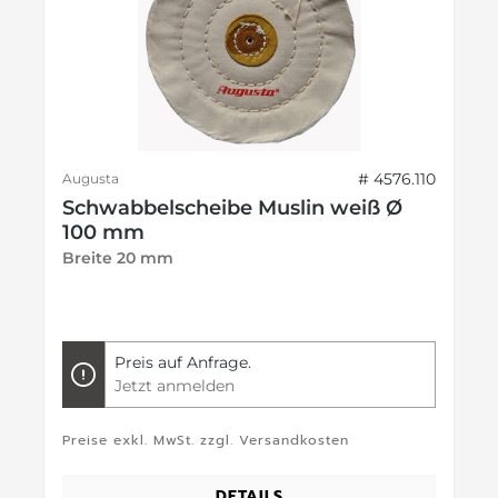
# 4576.110
Augusta
Schwabbelscheibe Muslin weiß Ø
100 mm
Breite 20 mm
Preis auf Anfrage.
Jetzt anmelden
Preise exkl. MwSt. zzgl. Versandkosten
DETAILS