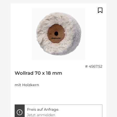
# 4567.52
Wollrad 70 x 18 mm
mit Holzkern
Preis auf Anfrage.
Jetzt anmelden