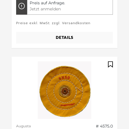
Preis auf Anfrage.
Jetzt anmelden
Preise exkl. MwSt. zzgl. Versandkosten
DETAILS
# 4575.0
Augusta