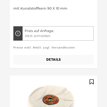
mit Kunststoffkern 90 X 10 mm
Preis auf Anfrage.
Jetzt anmelden
Preise exkl. MwSt. zzgl. Versandkosten
DETAILS