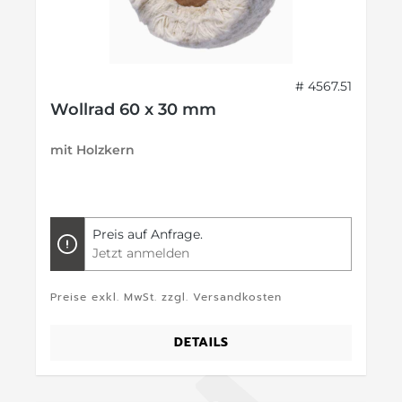
# 4567.51
Wollrad 60 x 30 mm
mit Holzkern
Preis auf Anfrage.
Jetzt anmelden
Preise exkl. MwSt. zzgl. Versandkosten
DETAILS