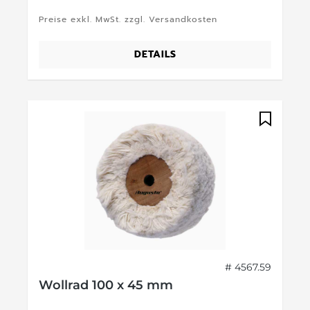
Preise exkl. MwSt. zzgl. Versandkosten
DETAILS
# 4567.59
Wollrad 100 x 45 mm