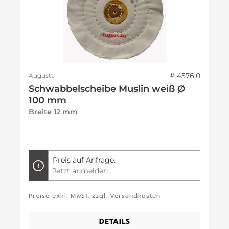
# 4576.0
Augusta
Schwabbelscheibe Muslin weiß Ø
100 mm
Breite 12 mm
Preis auf Anfrage.
Jetzt anmelden
Preise exkl. MwSt. zzgl. Versandkosten
DETAILS