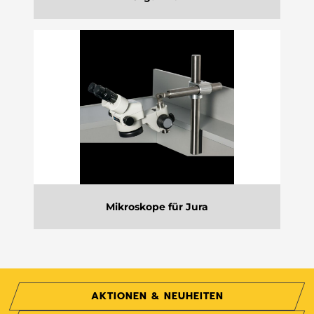
Mikroskope für Jura
AKTIONEN & NEUHEITEN