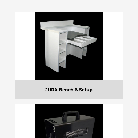
JURA Bench & Setup