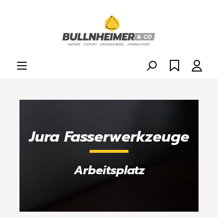
alt springen
Jura Fasserwerkzeuge
Arbeitsplatz