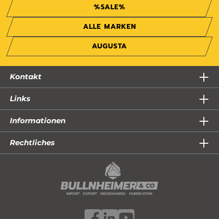
%SALE%
ALLE MARKEN
AUGUSTA
Kontakt
Links
Informationen
Rechtliches