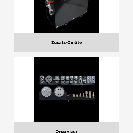
Zusatz-Geräte
Organizer