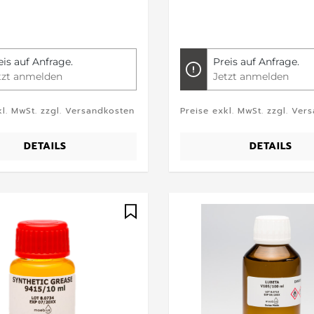
eis auf Anfrage.
Preis auf Anfrage.
tzt anmelden
Jetzt anmelden
kl. MwSt. zzgl. Versandkosten
Preise exkl. MwSt. zzgl. Ver
DETAILS
DETAILS