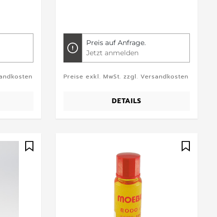
Preis auf Anfrage.
Jetzt anmelden
sandkosten
Preise exkl. MwSt. zzgl. Versandkosten
DETAILS