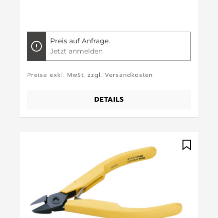
Preis auf Anfrage.
Jetzt anmelden
Preise exkl. MwSt. zzgl. Versandkosten
DETAILS