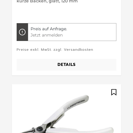
kurze Backen, glatt, 120 mm
Preis auf Anfrage.
Jetzt anmelden
Preise exkl. MwSt. zzgl. Versandkosten
DETAILS