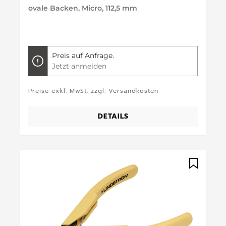
ovale Backen, Micro, 112,5 mm
Preis auf Anfrage.
Jetzt anmelden
Preise exkl. MwSt. zzgl. Versandkosten
DETAILS