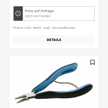
Preis auf Anfrage.
Jetzt anmelden
Preise exkl. MwSt. zzgl. Versandkosten
DETAILS