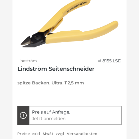
# 8155.LSD
Lindström
Lindström Seitenschneider
spitze Backen, Ultra, 112,5 mm
Preis auf Anfrage.
Jetzt anmelden
Preise exkl. MwSt. zzgl. Versandkosten