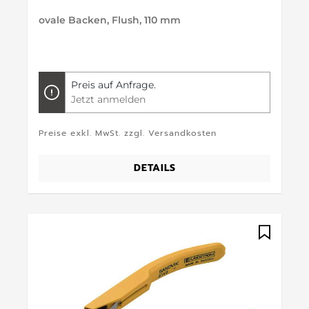
ovale Backen, Flush, 110 mm
Preis auf Anfrage.
Jetzt anmelden
Preise exkl. MwSt. zzgl. Versandkosten
DETAILS