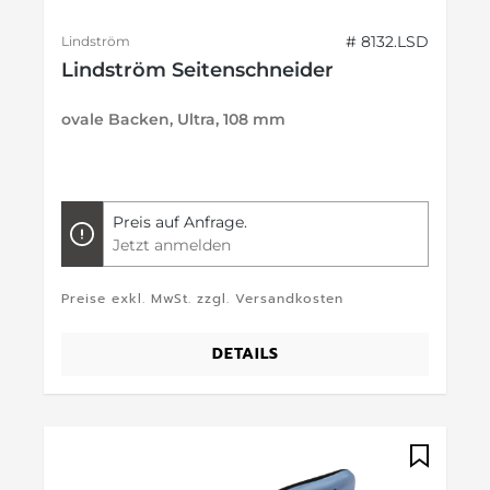
# 8132.LSD
Lindström
Lindström Seitenschneider
ovale Backen, Ultra, 108 mm
Preis auf Anfrage.
Jetzt anmelden
Preise exkl. MwSt. zzgl. Versandkosten
DETAILS