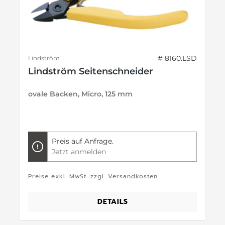
# 8160.LSD
Lindström
Lindström Seitenschneider
ovale Backen, Micro, 125 mm
Preis auf Anfrage.
Jetzt anmelden
Preise exkl. MwSt. zzgl. Versandkosten
DETAILS