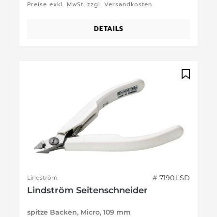
Preise exkl. MwSt. zzgl. Versandkosten
DETAILS
# 7190.LSD
Lindström
Lindström Seitenschneider
spitze Backen, Micro, 109 mm