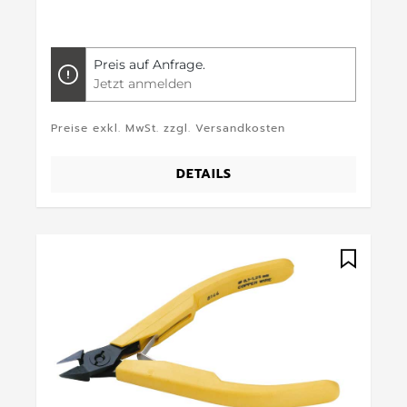
Preis auf Anfrage.
Jetzt anmelden
Preise exkl. MwSt. zzgl. Versandkosten
DETAILS