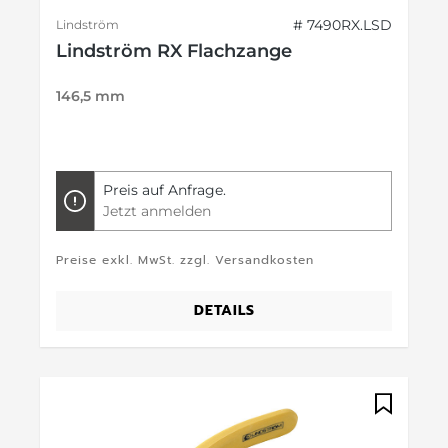
# 7490RX.LSD
Lindström
Lindström RX Flachzange
146,5 mm
Preis auf Anfrage.
Jetzt anmelden
Preise exkl. MwSt. zzgl. Versandkosten
DETAILS