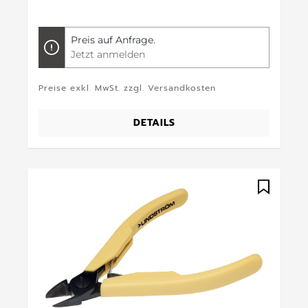
Preis auf Anfrage.
Jetzt anmelden
Preise exkl. MwSt. zzgl. Versandkosten
DETAILS