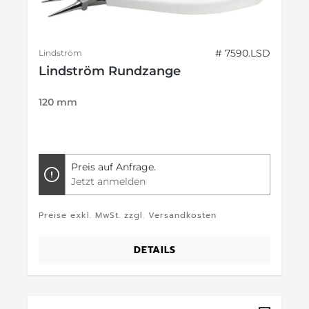
# 7590.LSD
Lindström
Lindström Rundzange
120 mm
Preis auf Anfrage.
Jetzt anmelden
Preise exkl. MwSt. zzgl. Versandkosten
DETAILS