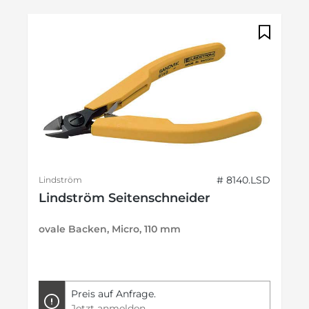
# 8140.LSD
Lindström
Lindström Seitenschneider
ovale Backen, Micro, 110 mm
Preis auf Anfrage.
Jetzt anmelden