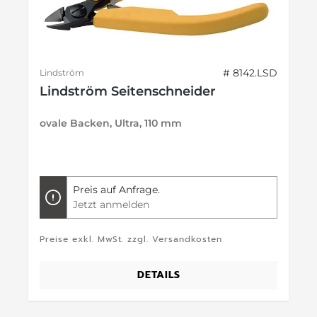
# 8142.LSD
Lindström
Lindström Seitenschneider
ovale Backen, Ultra, 110 mm
Preis auf Anfrage.
Jetzt anmelden
Preise exkl. MwSt. zzgl. Versandkosten
DETAILS