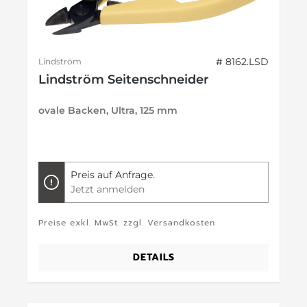
# 8162.LSD
Lindström
Lindström Seitenschneider
ovale Backen, Ultra, 125 mm
Preis auf Anfrage.
Jetzt anmelden
Preise exkl. MwSt. zzgl. Versandkosten
DETAILS