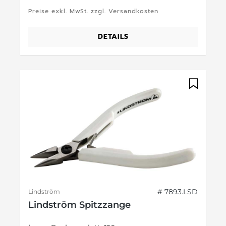
Preise exkl. MwSt. zzgl. Versandkosten
DETAILS
# 7893.LSD
Lindström
Lindström Spitzzange