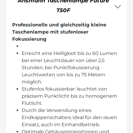
Ansmann Taschenlampe Future
T50F
Professionelle und gleichzeitig kleine
Taschenlampe mit stufenloser
Fokussierung
Erreicht eine Helligkeit bis zu 60 Lumen
bei einer Leuchtdauer von über 2,5
Stunden, bei Punktfokussierung
Leuchtweiten von bis zu 75 Metern
möglich.
Stufenlos fokussierbar: leuchtet von
präzisem Punktlicht bis zu homogenem
Flutlicht.
Durch die Verwendung eines
Endkappenschalters ideal für den rauen
Einsatz, auch im Einhandbetrieb.
Optimale Gehäuseproportionen und