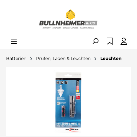
alt springen
Batterien
Prüfen, Laden & Leuchten
Leuchten