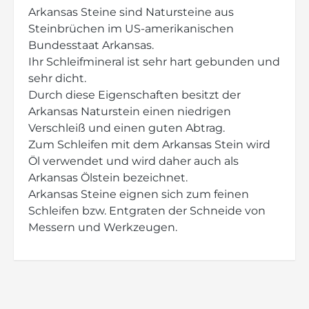
Arkansas Steine sind Natursteine aus
Steinbrüchen im US-amerikanischen
Bundesstaat Arkansas.
Ihr Schleifmineral ist sehr hart gebunden und
sehr dicht.
Durch diese Eigenschaften besitzt der
Arkansas Naturstein einen niedrigen
Verschleiß und einen guten Abtrag.
Zum Schleifen mit dem Arkansas Stein wird
Öl verwendet und wird daher auch als
Arkansas Ölstein bezeichnet.
Arkansas Steine eignen sich zum feinen
Schleifen bzw. Entgraten der Schneide von
Messern und Werkzeugen.