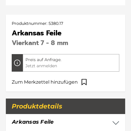
Produktnummer:
5380.17
Arkansas Feile
Vierkant 7 - 8 mm
Preis auf Anfrage.
Jetzt anmelden
Zum Merkzettel hinzufügen
Produktdetails
Arkansas Feile