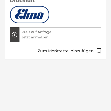
Druckluft
Preis auf Anfrage.
Jetzt anmelden
Zum Merkzettel hinzufügen