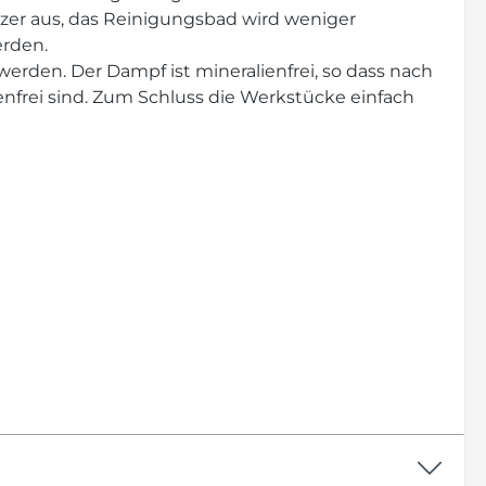
ürzer aus, das Reinigungsbad wird weniger
rden.
erden. Der Dampf ist mineralienfrei, so dass nach
nfrei sind. Zum Schluss die Werkstücke einfach