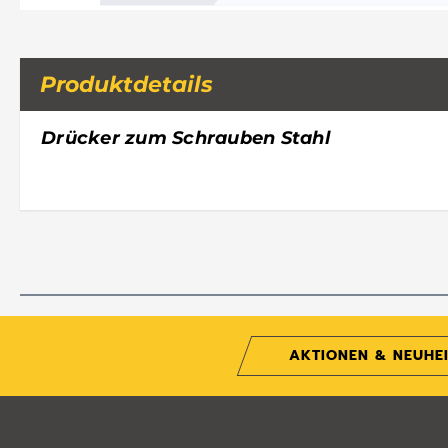
Produktdetails
Drücker zum Schrauben Stahl
AKTIONEN & NEUHE