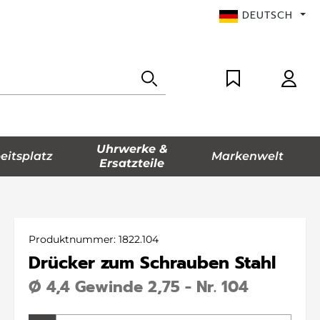
DEUTSCH
Uhrwerke &
eitsplatz
Markenwelt
Ersatzteile
Produktnummer:
1822.104
Drücker zum Schrauben Stahl
Ø 4,4 Gewinde 2,75 - Nr. 104