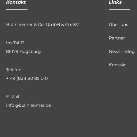
Kontakt
Links
Bullnheimer & Co. GmbH & Co. KG
Über uns
Partner
im Tal 12
86179 Augsburg
News - Blog
Kontakt
Telefon
+ 49 (821) 80 85 0-0
E-Mail
info@bullnheimer.de