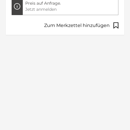
Preis auf Anfrage.
Jetzt anmelden
Zum Merkzettel hinzufügen