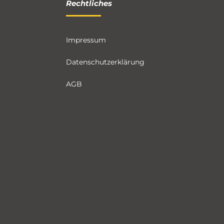
Rechtliches
Impressum
Datenschutzerklärung
AGB