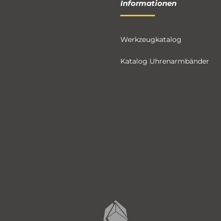
Informationen
Werkzeugkatalog
Katalog Uhrenarmbänder