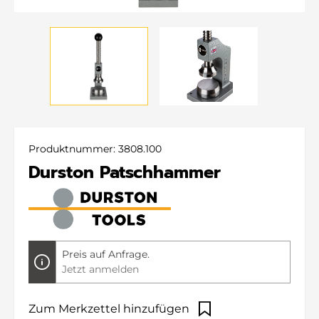
Produktnummer:
3808.100
Durston Patschhammer
Preis auf Anfrage.
Jetzt anmelden
Zum Merkzettel hinzufügen