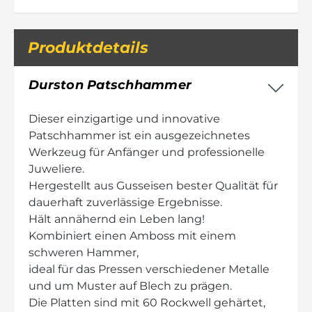
Produktdetails
Durston Patschhammer
Dieser einzigartige und innovative
Patschhammer ist ein ausgezeichnetes
Werkzeug für Anfänger und professionelle
Juweliere.
Hergestellt aus Gusseisen bester Qualität für
dauerhaft zuverlässige Ergebnisse.
Hält annähernd ein Leben lang!
Kombiniert einen Amboss mit einem
schweren Hammer,
ideal für das Pressen verschiedener Metalle
und um Muster auf Blech zu prägen.
Die Platten sind mit 60 Rockwell gehärtet,