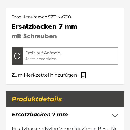
Produktnummer:
5731.NA700
Ersatzbacken 7 mm
mit Schrauben
Preis auf Anfrage.
Jetzt anmelden
Zum Merkzettel hinzufügen
Produktdetails
Ersatzbacken 7 mm
Ersatzbacken Nylon 7 mm für Zange Best.-Nr.