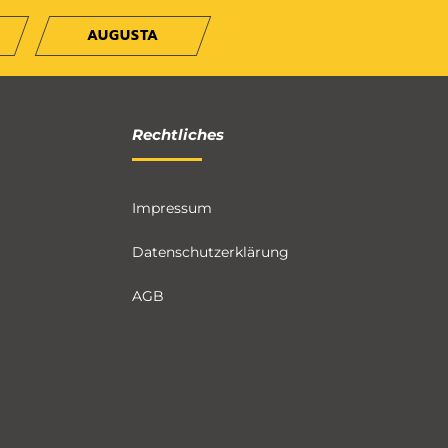
AUGUSTA
Rechtliches
Impressum
Datenschutzerklärung
AGB