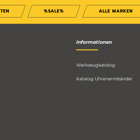
ITEN
%SALE%
ALLE MARKEN
Informationen
Werkzeugkatalog
Katalog Uhrenarmbänder