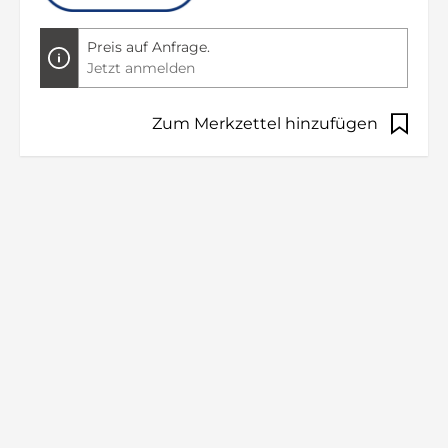
Preis auf Anfrage.
Jetzt anmelden
Zum Merkzettel hinzufügen