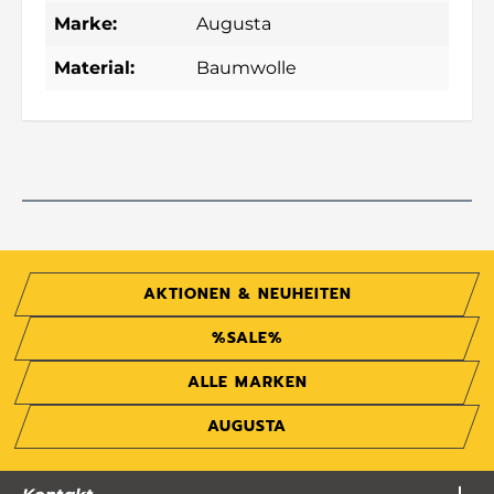
Marke:
Augusta
Material:
Baumwolle
AKTIONEN & NEUHEITEN
%SALE%
ALLE MARKEN
AUGUSTA