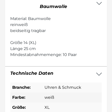
Baumwolle
Material: Baumwolle
reinweiß
beidseitig tragbar
Größe 14 (XL)
Länge 25 cm
Mindestabnahmemenge: 10 Paar
Technische Daten
Branche:
Uhren & Schmuck
Farbe:
weiß
Größe:
XL