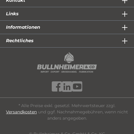
Kontakt
Links
Informationen
Rechtliches
* Alle Preise exkl. gesetzl. Mehrwertsteuer zzgl.
Versandkosten
und ggf. Nachnahmegebühren, wenn nicht
anders angegeben.