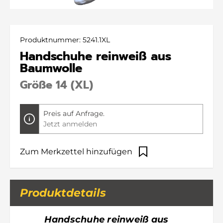
Produktnummer:
5241.1XL
Handschuhe reinweiß aus
Baumwolle
Größe 14 (XL)
Preis auf Anfrage.
Jetzt anmelden
Zum Merkzettel hinzufügen
Produktdetails
Handschuhe reinweiß aus