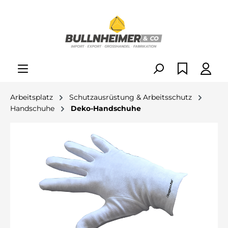
alt springen
Arbeitsplatz
Schutzausrüstung & Arbeitsschutz
Handschuhe
Deko-Handschuhe