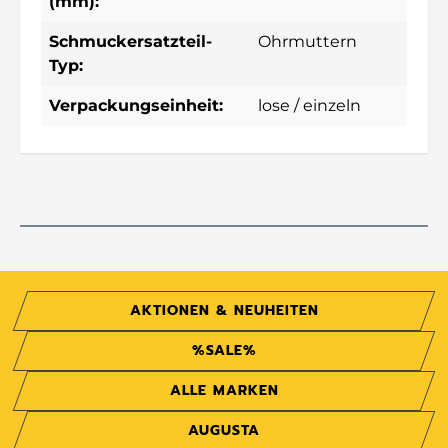
(mm):
Schmuckersatzteil-
Ohrmuttern
Typ:
Verpackungseinheit:
lose / einzeln
AKTIONEN & NEUHEITEN
%SALE%
ALLE MARKEN
AUGUSTA