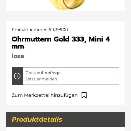
Produktnummer:
611.39900
Ohrmuttern Gold 333, Mini 4
mm
lose
Preis auf Anfrage.
Jetzt anmelden
Zum Merkzettel hinzufügen
Produktdetails