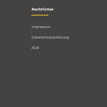
Rechtliches
Impressum
Datenschutzerklärung
AGB