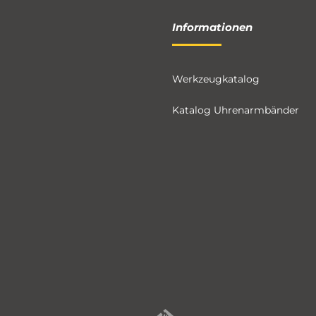
Informationen
Werkzeugkatalog
Katalog Uhrenarmbänder