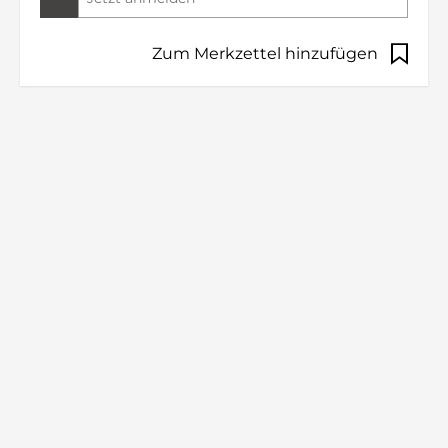
Zum Merkzettel hinzufügen