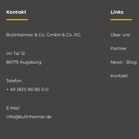
Kontakt
Links
Bullnheimer & Co. GmbH & Co. KG
Über uns
Partner
im Tal 12
86179 Augsburg
News - Blog
Kontakt
Telefon
+ 49 (821) 80 85 0-0
E-Mail
info@bullnheimer.de