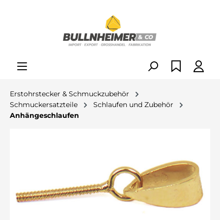
alt springen
Erstohrstecker & Schmuckzubehör
Schmuckersatzteile
Schlaufen und Zubehör
Anhängeschlaufen