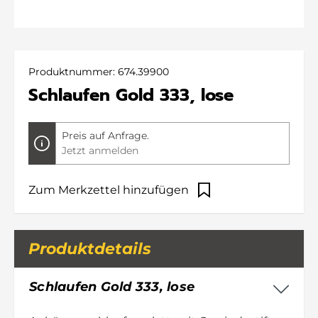
Produktnummer:
674.39900
Schlaufen Gold 333, lose
Preis auf Anfrage.
Jetzt anmelden
Zum Merkzettel hinzufügen
Produktdetails
Schlaufen Gold 333, lose