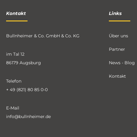
Kontakt
Links
Bullnheimer & Co. GmbH & Co. KG
Über uns
Partner
im Tal 12
86179 Augsburg
News - Blog
Kontakt
Telefon
+ 49 (821) 80 85 0-0
E-Mail
info@bullnheimer.de