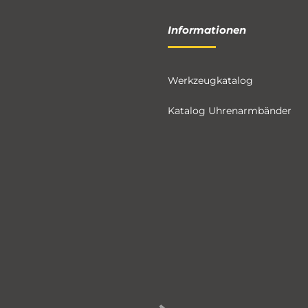
Informationen
Werkzeugkatalog
Katalog Uhrenarmbänder