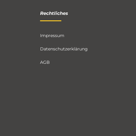
Rechtliches
Impressum
Datenschutzerklärung
AGB