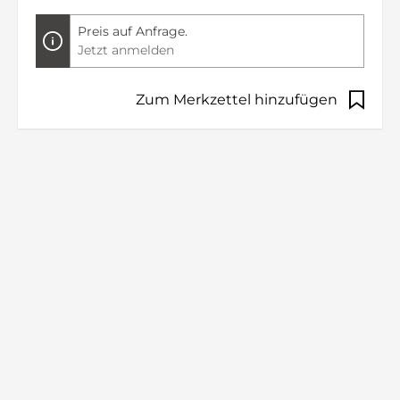
Preis auf Anfrage.
Jetzt anmelden
Zum Merkzettel hinzufügen