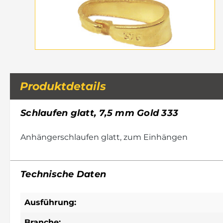
Produktdetails
Schlaufen glatt, 7,5 mm Gold 333
Anhängerschlaufen glatt, zum Einhängen
Technische Daten
Ausführung:
Branche: