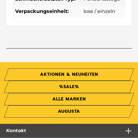
Verpackungseinheit:
lose / einzeln
AKTIONEN & NEUHEITEN
%SALE%
ALLE MARKEN
AUGUSTA
Kontakt