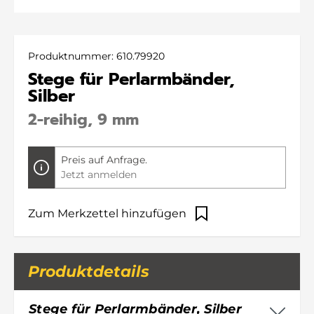
Produktnummer:
610.79920
Stege für Perlarmbänder,
Silber
2-reihig, 9 mm
Preis auf Anfrage.
Jetzt anmelden
Zum Merkzettel hinzufügen
Produktdetails
Stege für Perlarmbänder, Silber