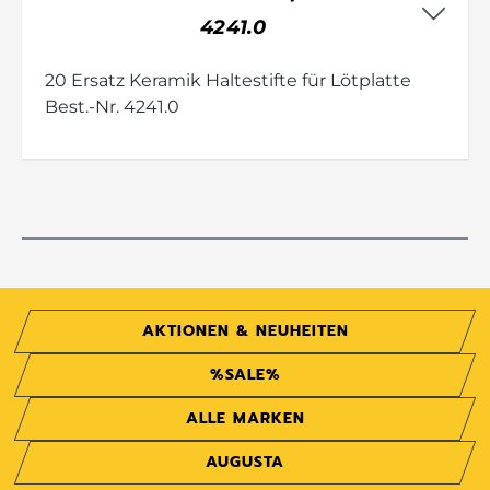
4241.0
20 Ersatz Keramik Haltestifte für Lötplatte
Best.-Nr. 4241.0
AKTIONEN & NEUHEITEN
%SALE%
ALLE MARKEN
AUGUSTA