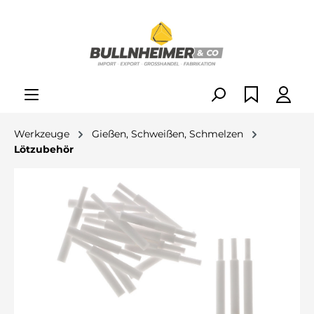
alt springen
Werkzeuge
Gießen, Schweißen, Schmelzen
Lötzubehör