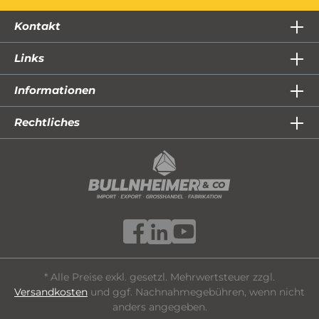
Kontakt
Links
Informationen
Rechtliches
* Alle Preise exkl. gesetzl. Mehrwertsteuer zzgl.
Versandkosten
und ggf. Nachnahmegebühren, wenn nicht
anders angegeben.