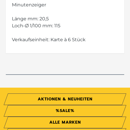
Minutenzeiger
Länge mm: 20,5
Loch-Ø 1/100 mm: 115
Verkaufseinheit: Karte à 6 Stück
AKTIONEN & NEUHEITEN
%SALE%
ALLE MARKEN