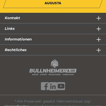
AUGUSTA
Kontakt
Links
Informationen
Rechtliches
* Alle Preise exkl. gesetzl. Mehrwertsteuer zzgl.