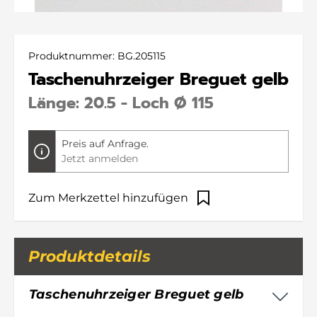
Produktnummer:
BG.205115
Taschenuhrzeiger Breguet gelb
Länge: 20.5 - Loch Ø 115
Preis auf Anfrage.
Jetzt anmelden
Zum Merkzettel hinzufügen
Produktdetails
Taschenuhrzeiger Breguet gelb