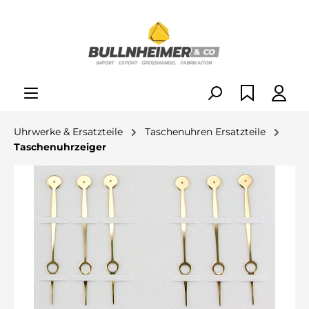
alt springen
Uhrwerke & Ersatzteile
Taschenuhren Ersatzteile
Taschenuhrzeiger