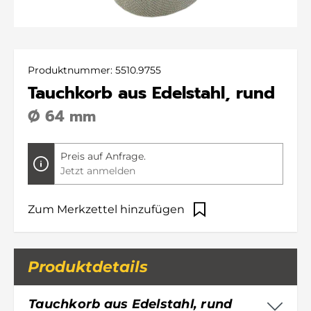
Produktnummer:
5510.9755
Tauchkorb aus Edelstahl, rund
Ø 64 mm
Preis auf Anfrage.
Jetzt anmelden
Zum Merkzettel hinzufügen
Produktdetails
Tauchkorb aus Edelstahl, rund