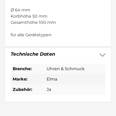
Ø 64 mm
Korbhöhe 50 mm
Gesamthöhe 100 mm
für alle Gerätetypen
Technische Daten
Branche:
Uhren & Schmuck
Marke:
Elma
Zubehör:
Ja