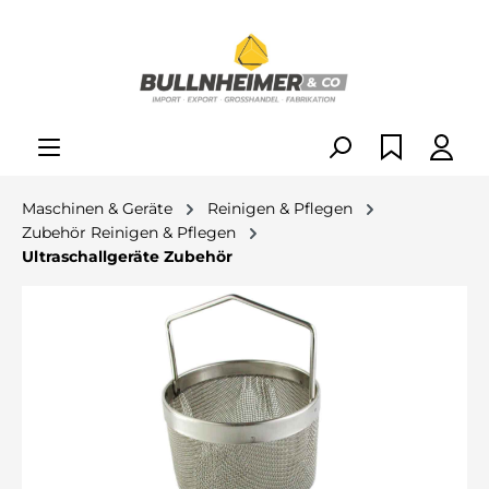
alt springen
Maschinen & Geräte
Reinigen & Pflegen
Zubehör Reinigen & Pflegen
Ultraschallgeräte Zubehör