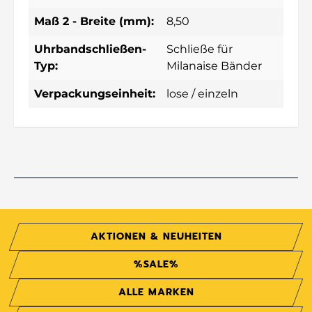
Maß 2 - Breite (mm):
8,50
Uhrbandschließen-
Schließe für
Typ:
Milanaise Bänder
Verpackungseinheit:
lose / einzeln
AKTIONEN & NEUHEITEN
%SALE%
ALLE MARKEN