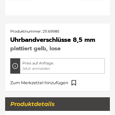
Produktnummer:
211.69985
Uhrbandverschlüsse 8,5 mm
plattiert gelb, lose
Preis auf Anfrage.
Jetzt anmelden
Zum Merkzettel hinzufügen
Produktdetails