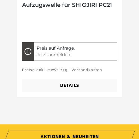
Aufzugswelle für SHIOJIRI PC21
Preis auf Anfrage.
Jetzt anmelden
Preise exkl. MwSt. zzgl. Versandkosten
DETAILS
AKTIONEN & NEUHEITEN