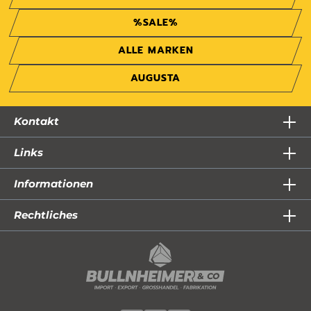
%SALE%
ALLE MARKEN
AUGUSTA
Kontakt
Links
Informationen
Rechtliches