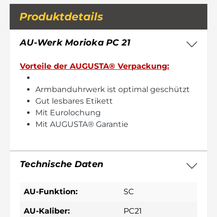
Produktdetails
AU-Werk Morioka PC 21
Vorteile der AUGUSTA® Verpackung:
Armbanduhrwerk ist optimal geschützt
Gut lesbares Etikett
Mit Eurolochung
Mit AUGUSTA® Garantie
Technische Daten
AU-Funktion:
SC
AU-Kaliber:
PC21