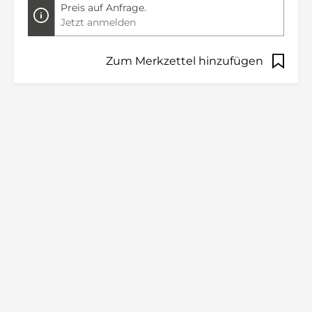
Preis auf Anfrage.
Jetzt anmelden
Zum Merkzettel hinzufügen