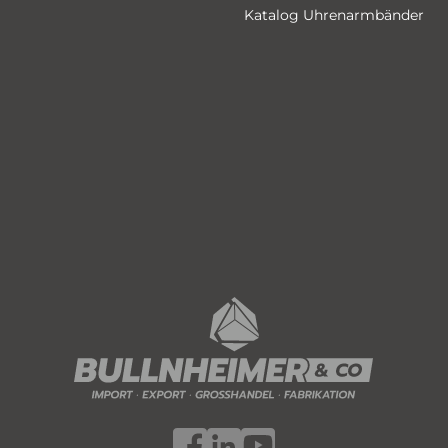
Katalog Uhrenarmbänder