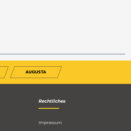
AUGUSTA
Rechtliches
Impressum