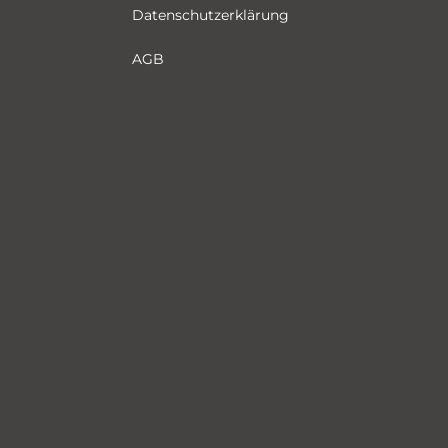
Datenschutzerklärung
AGB