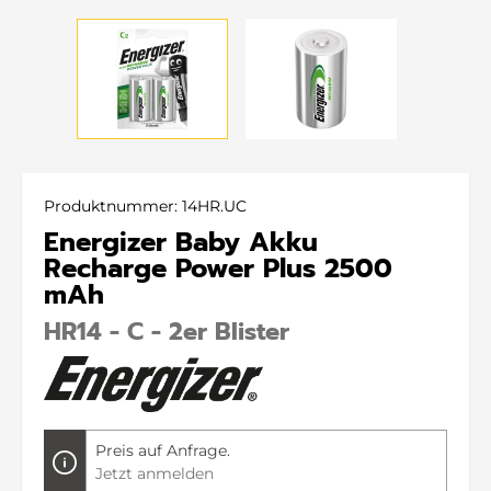
Produktnummer:
14HR.UC
Energizer Baby Akku
Recharge Power Plus 2500
mAh
HR14 - C - 2er Blister
Preis auf Anfrage.
Jetzt anmelden