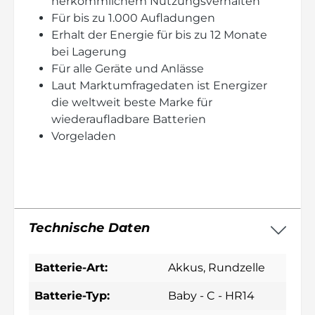
herkömmlichem Nutzungsverhalten
Für bis zu 1.000 Aufladungen
Erhalt der Energie für bis zu 12 Monate
bei Lagerung
Für alle Geräte und Anlässe
Laut Marktumfragedaten ist Energizer
die weltweit beste Marke für
wiederaufladbare Batterien
Vorgeladen
Technische Daten
Batterie-Art:
Akkus
, Rundzelle
Batterie-Typ:
Baby - C - HR14