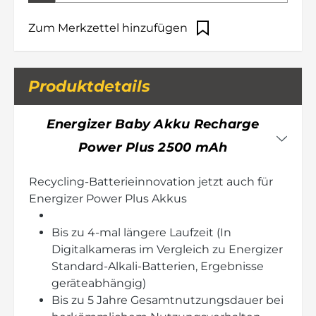
Zum Merkzettel hinzufügen
Produktdetails
Energizer Baby Akku Recharge
Power Plus 2500 mAh
Recycling-Batterieinnovation jetzt auch für
Energizer Power Plus Akkus
Bis zu 4-mal längere Laufzeit (In
Digitalkameras im Vergleich zu Energizer
Standard-Alkali-Batterien, Ergebnisse
geräteabhängig)
Bis zu 5 Jahre Gesamtnutzungsdauer bei