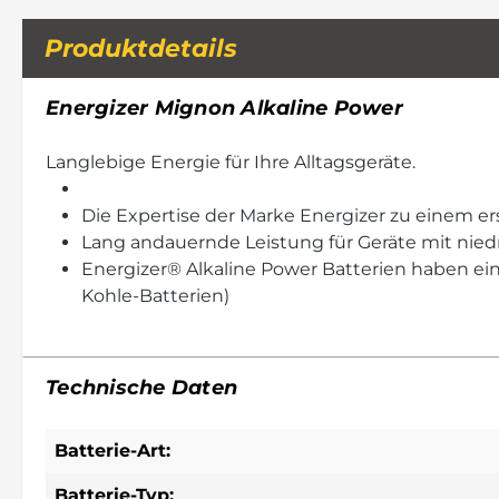
Produktdetails
Energizer Mignon Alkaline Power
Langlebige Energie für Ihre Alltagsgeräte.
Die Expertise der Marke Energizer zu einem er
Lang andauernde Leistung für Geräte mit nied
Energizer® Alkaline Power Batterien haben ein
Kohle-Batterien)
Technische Daten
Batterie-Art:
Batterie-Typ: