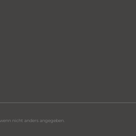
enn nicht anders angegeben.