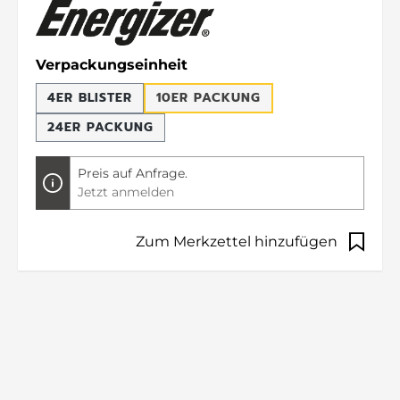
auswählen
Verpackungseinheit
4ER BLISTER
10ER PACKUNG
24ER PACKUNG
Preis auf Anfrage.
Jetzt anmelden
Zum Merkzettel hinzufügen