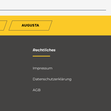
AUGUSTA
Rechtliches
Impressum
Datenschutzerklärung
AGB