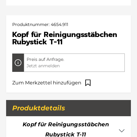
Produktnummer:
4654.911
Kopf für Reinigungsstäbchen
Rubystick T-11
Preis auf Anfrage.
Jetzt anmelden
Zum Merkzettel hinzufügen
Produktdetails
Kopf für Reinigungsstäbchen
Rubystick T-11