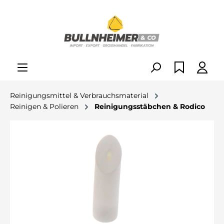
alt springen
Reinigungsmittel & Verbrauchsmaterial
Reinigen & Polieren
Reinigungsstäbchen & Rodico