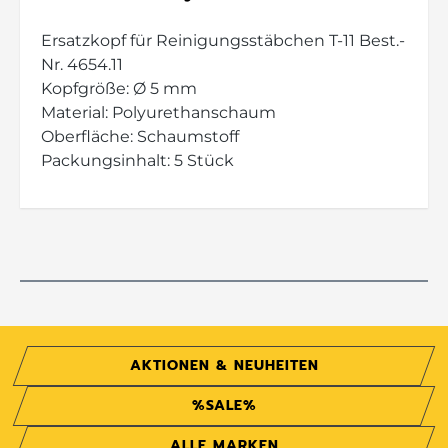
Ersatzkopf für Reinigungsstäbchen T-11 Best.-
Nr. 4654.11
Kopfgröße: Ø 5 mm
Material: Polyurethanschaum
Oberfläche: Schaumstoff
Packungsinhalt: 5 Stück
AKTIONEN & NEUHEITEN
%SALE%
ALLE MARKEN