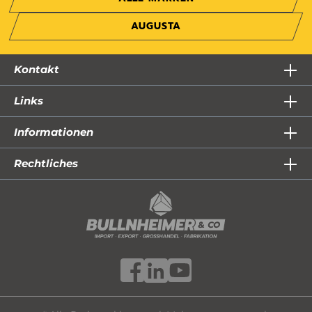
AUGUSTA
Kontakt
Links
Informationen
Rechtliches