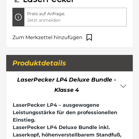
Preis auf Anfrage.
Jetzt anmelden
Zum Merkzettel hinzufügen
Produktdetails
LaserPecker LP4 Deluxe Bundle -
Klasse 4
LaserPecker LP4 – ausgewogene
Leistungsstärke für den professionellen
Einstieg.
LaserPecker LP4 Deluxe Bundle inkl.
Laserkopf, höhenverstellbarem Standfuß,