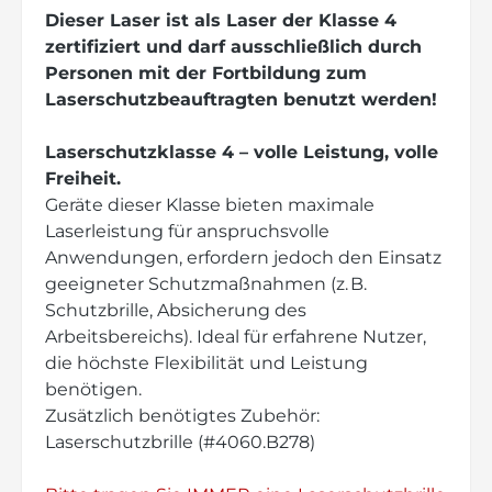
Dieser Laser ist als Laser der Klasse 4
zertifiziert und darf ausschließlich durch
Personen mit der Fortbildung zum
Laserschutzbeauftragten benutzt werden!
Laserschutzklasse 4 – volle Leistung, volle
Freiheit.
Geräte dieser Klasse bieten maximale
Laserleistung für anspruchsvolle
Anwendungen, erfordern jedoch den Einsatz
geeigneter Schutzmaßnahmen (z. B.
Schutzbrille, Absicherung des
Arbeitsbereichs). Ideal für erfahrene Nutzer,
die höchste Flexibilität und Leistung
benötigen.
Zusätzlich benötigtes Zubehör:
Laserschutzbrille (#4060.B278)