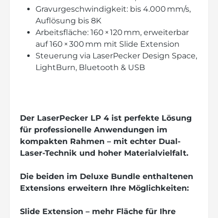
Gravurgeschwindigkeit: bis 4.000 mm/s,
Auflösung bis 8K
Arbeitsfläche: 160 × 120 mm, erweiterbar
auf 160 × 300 mm mit Slide Extension
Steuerung via LaserPecker Design Space,
LightBurn, Bluetooth & USB
Der LaserPecker LP 4 ist perfekte Lösung
für professionelle Anwendungen im
kompakten Rahmen – mit echter Dual-
Laser-Technik und hoher Materialvielfalt.
Die beiden im Deluxe Bundle enthaltenen
Extensions erweitern Ihre Möglichkeiten:
Slide Extension – mehr Fläche für Ihre