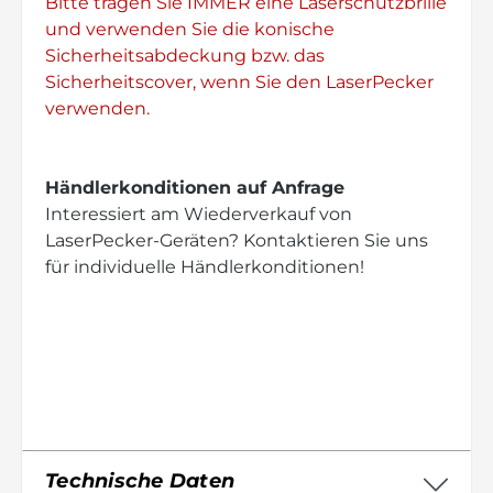
Bitte tragen Sie IMMER eine Laserschutzbrille
und verwenden Sie die konische
Sicherheitsabdeckung bzw. das
Sicherheitscover, wenn Sie den LaserPecker
verwenden.
Händlerkonditionen auf Anfrage
Interessiert am Wiederverkauf von
LaserPecker-Geräten? Kontaktieren Sie uns
für individuelle Händlerkonditionen!
Technische Daten