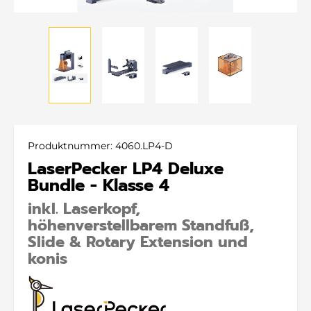
Produktnummer:
4060.LP4-D
LaserPecker LP4 Deluxe
Bundle - Klasse 4
inkl. Laserkopf,
höhenverstellbarem Standfuß,
Slide & Rotary Extension und
konis