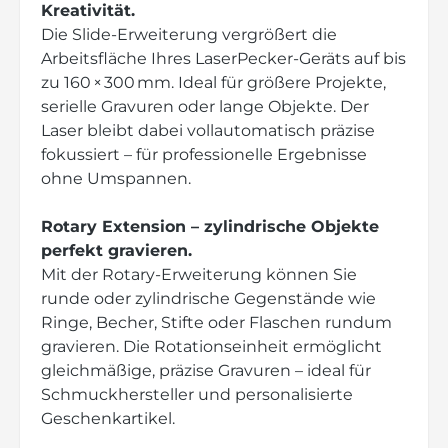
Kreativität.
Die Slide-Erweiterung vergrößert die
Arbeitsfläche Ihres LaserPecker-Geräts auf bis
zu 160 × 300 mm. Ideal für größere Projekte,
serielle Gravuren oder lange Objekte. Der
Laser bleibt dabei vollautomatisch präzise
fokussiert – für professionelle Ergebnisse
ohne Umspannen.
Rotary Extension – zylindrische Objekte
perfekt gravieren.
Mit der Rotary-Erweiterung können Sie
runde oder zylindrische Gegenstände wie
Ringe, Becher, Stifte oder Flaschen rundum
gravieren. Die Rotationseinheit ermöglicht
gleichmäßige, präzise Gravuren – ideal für
Schmuckhersteller und personalisierte
Geschenkartikel.