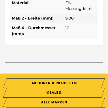
Material:
Filz
,
Messingdraht
Maß 2 - Breite (mm):
9,00
Maß 4 - Durchmesser
10
(mm):
AKTIONEN & NEUHEITEN
%SALE%
ALLE MARKEN