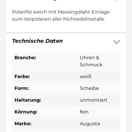
Polierfilz weich mit Messingdraht-Einlage
zum Vorpolieren aller Nichtedelmetalle
Technische Daten
Branche:
Uhren &
Schmuck
Farbe:
weiß
Form:
Scheibe
Halterung:
unmontiert
Körnung:
fein
Marke:
Augusta