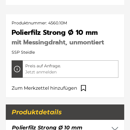
Produktnummer:
4560.10M
Polierfilz Strong Ø 10 mm
mit Messingdraht, unmontiert
SSP Steidle
Preis auf Anfrage.
Jetzt anmelden
Zum Merkzettel hinzufügen
Produktdetails
Polierfilz Strong Ø 10 mm