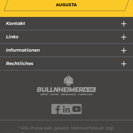
AUGUSTA
Kontakt
Links
Informationen
Rechtliches
* Alle Preise exkl. gesetzl. Mehrwertsteuer zzgl.