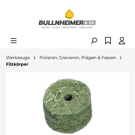
alt springen
Werkzeuge
Polieren, Gravieren, Prägen & Fassen
Filzkörper