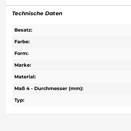
Technische Daten
Besatz:
Farbe:
Form:
Marke:
Material:
Maß 4 - Durchmesser (mm):
Typ: