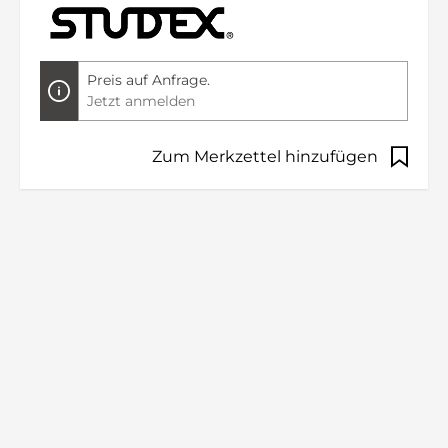
Preis auf Anfrage.
Jetzt anmelden
Zum Merkzettel hinzufügen