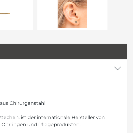
 aus Chirurgenstahl
echen, ist der internationale Hersteller von
n Ohrringen und Pflegeprodukten.