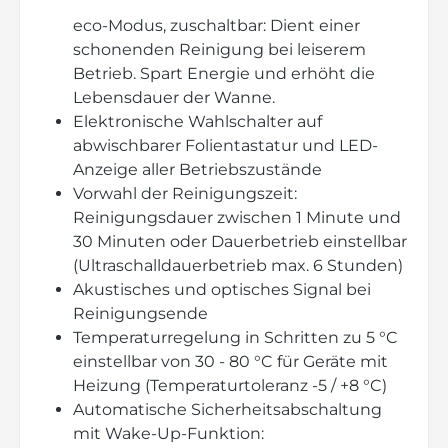
eco-Modus, zuschaltbar: Dient einer
schonenden Reinigung bei leiserem
Betrieb. Spart Energie und erhöht die
Lebensdauer der Wanne.
Elektronische Wahlschalter auf
abwischbarer Folientastatur und LED-
Anzeige aller Betriebszustände
Vorwahl der Reinigungszeit:
Reinigungsdauer zwischen 1 Minute und
30 Minuten oder Dauerbetrieb einstellbar
(Ultraschalldauerbetrieb max. 6 Stunden)
Akustisches und optisches Signal bei
Reinigungsende
Temperaturregelung in Schritten zu 5 °C
einstellbar von 30 - 80 °C für Geräte mit
Heizung (Temperaturtoleranz -5 / +8 °C)
Automatische Sicherheitsabschaltung
mit Wake-Up-Funktion: