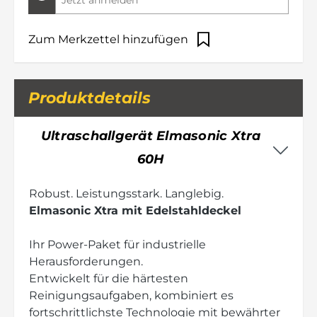
Jetzt anmelden
Zum Merkzettel hinzufügen
Produktdetails
Ultraschallgerät Elmasonic Xtra
60H
Robust. Leistungsstark. Langlebig.
Elmasonic Xtra mit Edelstahldeckel
Ihr Power-Paket für industrielle
Herausforderungen.
Entwickelt für die härtesten
Reinigungsaufgaben, kombiniert es
fortschrittlichste Technologie mit bewährter