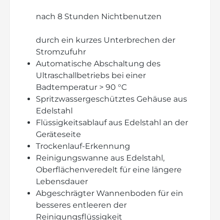
nach 8 Stunden Nichtbenutzen
durch ein kurzes Unterbrechen der
Stromzufuhr
Automatische Abschaltung des
Ultraschallbetriebs bei einer
Badtemperatur > 90 °C
Spritzwassergeschütztes Gehäuse aus
Edelstahl
Flüssigkeitsablauf aus Edelstahl an der
Geräteseite
Trockenlauf-Erkennung
Reinigungswanne aus Edelstahl,
Oberflächenveredelt für eine längere
Lebensdauer
Abgeschrägter Wannenboden für ein
besseres entleeren der
Reinigungsflüssigkeit