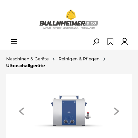
alt springen
Maschinen & Geräte
Reinigen & Pflegen
Ultraschallgeräte