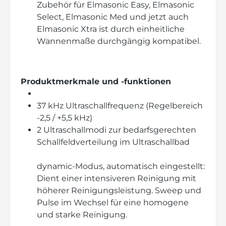
Zubehör für Elmasonic Easy, Elmasonic
Select, Elmasonic Med und jetzt auch
Elmasonic Xtra ist durch einheitliche
Wannenmaße durchgängig kompatibel.
Produktmerkmale und -funktionen
37 kHz Ultraschallfrequenz (Regelbereich
-2,5 / +5,5 kHz)
2 Ultraschallmodi zur bedarfsgerechten
Schallfeldverteilung im Ultraschallbad
dynamic-Modus, automatisch eingestellt:
Dient einer intensiveren Reinigung mit
höherer Reinigungsleistung. Sweep und
Pulse im Wechsel für eine homogene
und starke Reinigung.