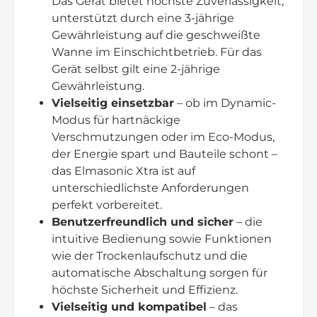
Das Gerät bietet höchste Zuverlässigkeit,
unterstützt durch eine 3-jährige
Gewährleistung auf die geschweißte
Wanne im Einschichtbetrieb. Für das
Gerät selbst gilt eine 2-jährige
Gewährleistung.
Vielseitig einsetzbar
– ob im Dynamic-
Modus für hartnäckige
Verschmutzungen oder im Eco-Modus,
der Energie spart und Bauteile schont –
das Elmasonic Xtra ist auf
unterschiedlichste Anforderungen
perfekt vorbereitet.
Benutzerfreundlich und sicher
– die
intuitive Bedienung sowie Funktionen
wie der Trockenlaufschutz und die
automatische Abschaltung sorgen für
höchste Sicherheit und Effizienz.
Vielseitig und kompatibel
– das