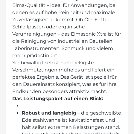
Elma-Qualität – ideal für Anwendungen, bei
denen es auf hohe Reinheit und maximale
Zuverlässigkeit ankommt. Ob Öle, Fette,
Schleifpasten oder organische
Verunreinigungen – das Elmasonic Xtra ist für
die Reinigung von industriellen Bauteilen,
Laborinstrumenten, Schmuck und vielem
mehr prädestiniert.
Sie bewältigt selbst hartnäckigste
Verschmutzungen mühelos und liefert ein
perfektes Ergebnis. Das Gerät ist speziell für
den Dauereinsatz konzipiert, was es für Ihre
Endkunden besonders attraktiv macht.
Das Leistungspaket auf einen Blick:
Robust und langlebig
– die geschweißte
Edelstahlwanne ist kavitationsfest und
hält selbst extremen Belastungen stand.