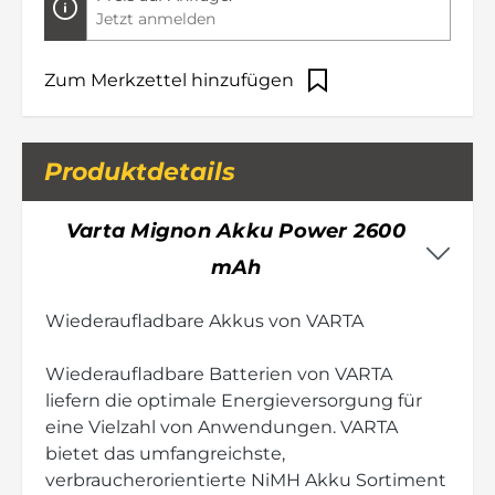
Jetzt anmelden
Zum Merkzettel hinzufügen
Produktdetails
Varta Mignon Akku Power 2600
mAh
Wiederaufladbare Akkus von VARTA
Wiederaufladbare Batterien von VARTA
liefern die optimale Energieversorgung für
eine Vielzahl von Anwendungen. VARTA
bietet das umfangreichste,
verbraucherorientierte NiMH Akku Sortiment