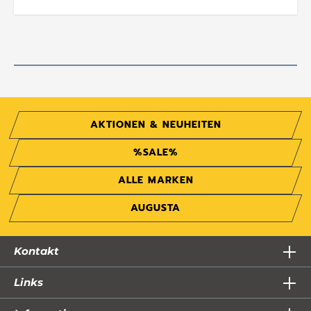
AKTIONEN & NEUHEITEN
%SALE%
ALLE MARKEN
AUGUSTA
Kontakt
Links