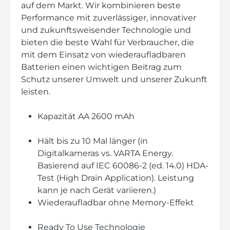
auf dem Markt. Wir kombinieren beste
Performance mit zuverlässiger, innovativer
und zukunftsweisender Technologie und
bieten die beste Wahl für Verbraucher, die
mit dem Einsatz von wiederaufladbaren
Batterien einen wichtigen Beitrag zum
Schutz unserer Umwelt und unserer Zukunft
leisten.
Kapazität AA 2600 mAh
Hält bis zu 10 Mal länger (in
Digitalkameras vs. VARTA Energy.
Basierend auf IEC 60086-2 (ed. 14.0) HDA-
Test (High Drain Application). Leistung
kann je nach Gerät variieren.)
Wiederaufladbar ohne Memory-Effekt
Ready To Use Technologie