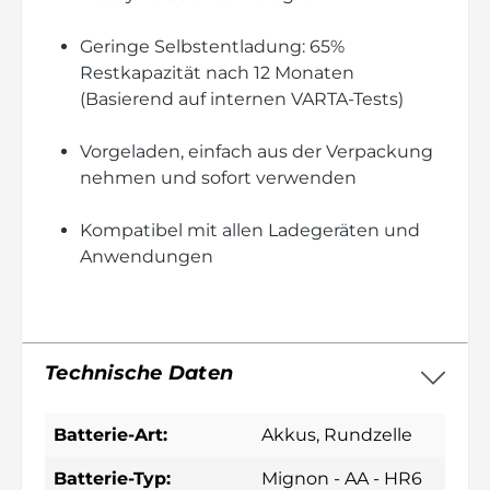
Geringe Selbstentladung: 65%
Restkapazität nach 12 Monaten
(Basierend auf internen VARTA-Tests)
Vorgeladen, einfach aus der Verpackung
nehmen und sofort verwenden
Kompatibel mit allen Ladegeräten und
Anwendungen
Technische Daten
Batterie-Art:
Akkus
, Rundzelle
Batterie-Typ:
Mignon - AA - HR6