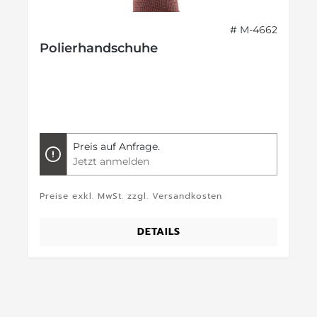
# M-4662
Polierhandschuhe
Preis auf Anfrage.
Jetzt anmelden
Preise exkl. MwSt. zzgl. Versandkosten
DETAILS