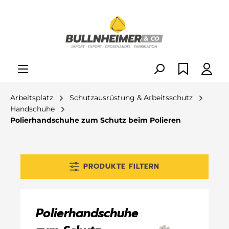
alt springen
Arbeitsplatz
Schutzausrüstung & Arbeitsschutz
Handschuhe
Polierhandschuhe zum Schutz beim Polieren
PRODUKTE FILTERN
Polierhandschuhe