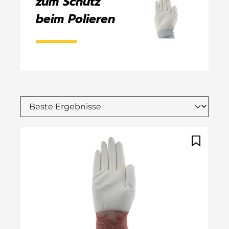
zum Schutz
beim Polieren