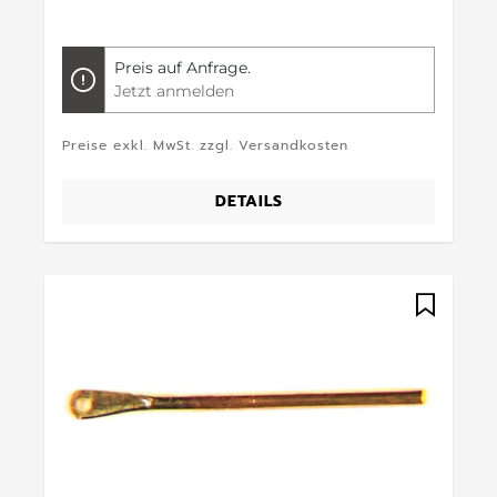
Preis auf Anfrage.
Jetzt anmelden
Preise exkl. MwSt. zzgl. Versandkosten
DETAILS