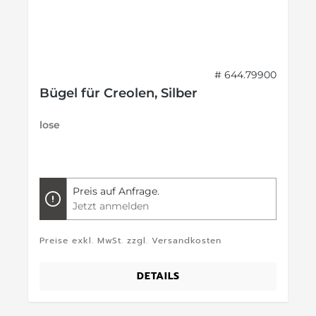
# 644.79900
Bügel für Creolen, Silber
lose
Preis auf Anfrage.
Jetzt anmelden
Preise exkl. MwSt. zzgl. Versandkosten
DETAILS