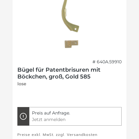
# 640A.59910
Bügel für Patentbrisuren mit
Böckchen, groß, Gold 585
lose
Preis auf Anfrage.
Jetzt anmelden
Preise exkl. MwSt. zzgl. Versandkosten