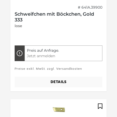
# 641A.39900
Schweifchen mit Böckchen, Gold
333
lose
Preis auf Anfrage.
Jetzt anmelden
Preise exkl. MwSt. zzgl. Versandkosten
DETAILS