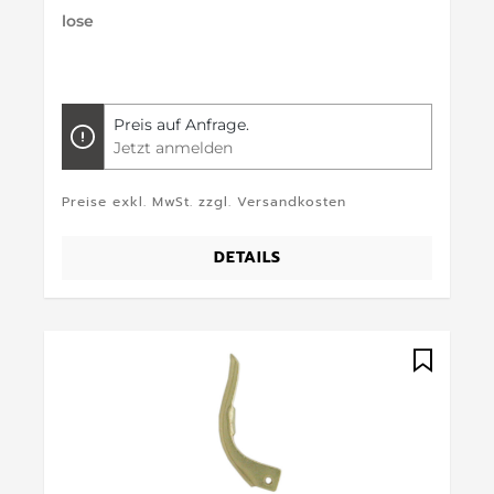
lose
Preis auf Anfrage.
Jetzt anmelden
Preise exkl. MwSt. zzgl. Versandkosten
DETAILS