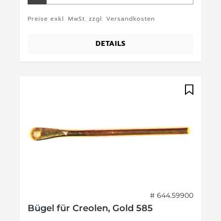
Preise exkl. MwSt. zzgl. Versandkosten
DETAILS
# 644.59900
Bügel für Creolen, Gold 585