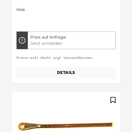
lose
Preis auf Anfrage.
Jetzt anmelden
Preise exkl. MwSt. zzgl. Versandkosten
DETAILS