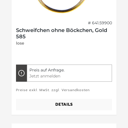
# 641.59900
Schweifchen ohne Böckchen, Gold
585
lose
Preis auf Anfrage.
Jetzt anmelden
Preise exkl. MwSt. zzgl. Versandkosten
DETAILS