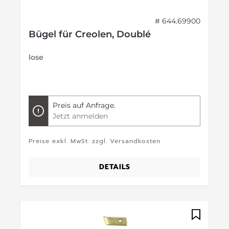
# 644.69900
Bügel für Creolen, Doublé
lose
Preis auf Anfrage.
Jetzt anmelden
Preise exkl. MwSt. zzgl. Versandkosten
DETAILS