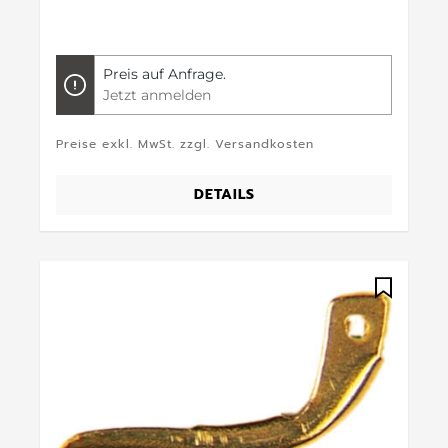
Preis auf Anfrage.
Jetzt anmelden
Preise exkl. MwSt. zzgl. Versandkosten
DETAILS