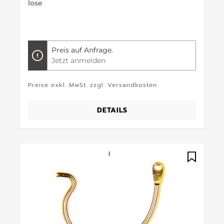
lose
Preis auf Anfrage.
Jetzt anmelden
Preise exkl. MwSt. zzgl. Versandkosten
DETAILS