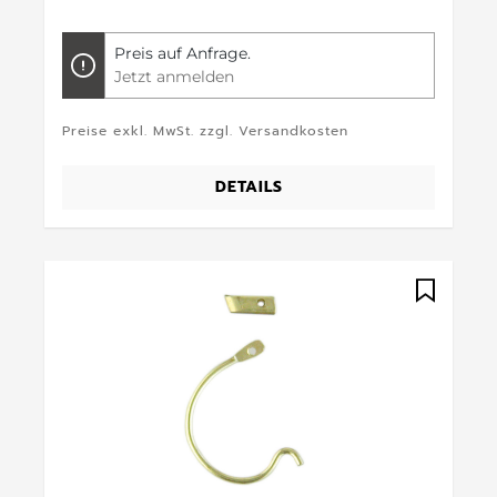
Preis auf Anfrage.
Jetzt anmelden
Preise exkl. MwSt. zzgl. Versandkosten
DETAILS