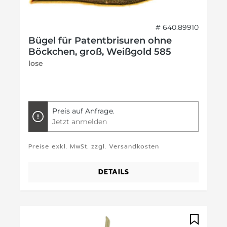
# 640.89910
Bügel für Patentbrisuren ohne
Böckchen, groß, Weißgold 585
lose
Preis auf Anfrage.
Jetzt anmelden
Preise exkl. MwSt. zzgl. Versandkosten
DETAILS