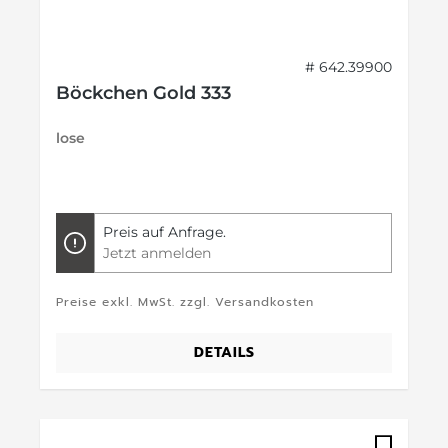
# 642.39900
Böckchen Gold 333
lose
Preis auf Anfrage.
Jetzt anmelden
Preise exkl. MwSt. zzgl. Versandkosten
DETAILS