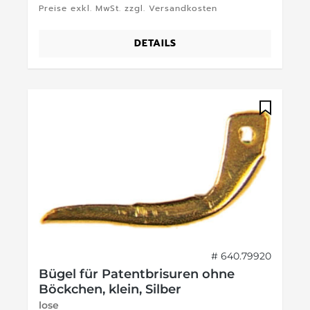
Preise exkl. MwSt. zzgl. Versandkosten
DETAILS
# 640.79920
Bügel für Patentbrisuren ohne
Böckchen, klein, Silber
lose