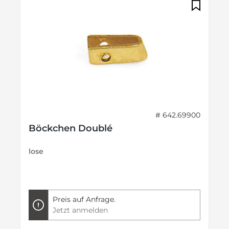
# 642.69900
Böckchen Doublé
lose
Preis auf Anfrage.
Jetzt anmelden