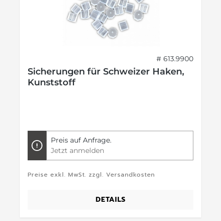
# 613.9900
Sicherungen für Schweizer Haken,
Kunststoff
Preis auf Anfrage.
Jetzt anmelden
Preise exkl. MwSt. zzgl. Versandkosten
DETAILS