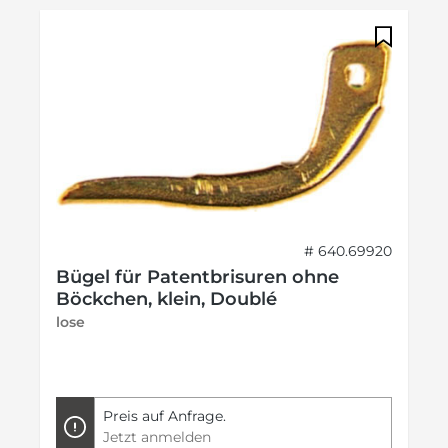
# 640.69920
Bügel für Patentbrisuren ohne
Böckchen, klein, Doublé
lose
Preis auf Anfrage.
Jetzt anmelden