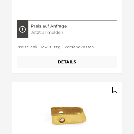
Preis auf Anfrage.
Jetzt anmelden
Preise exkl. MwSt. zzgl. Versandkosten
DETAILS