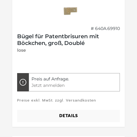
# 640A.69910
Bügel für Patentbrisuren mit
Böckchen, groß, Doublé
lose
Preis auf Anfrage.
Jetzt anmelden
Preise exkl. MwSt. zzgl. Versandkosten
DETAILS