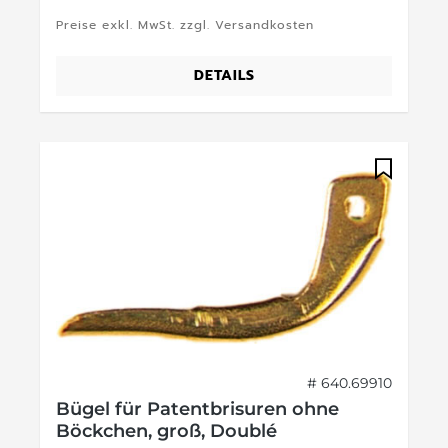
Preise exkl. MwSt. zzgl. Versandkosten
DETAILS
# 640.69910
Bügel für Patentbrisuren ohne
Böckchen, groß, Doublé