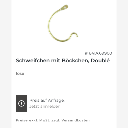
# 641A.69900
Schweifchen mit Böckchen, Doublé
lose
Preis auf Anfrage.
Jetzt anmelden
Preise exkl. MwSt. zzgl. Versandkosten