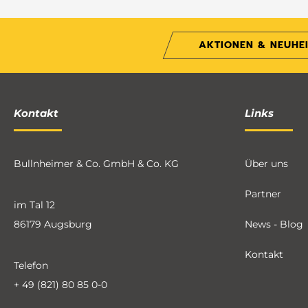
AKTIONEN & NEUHE
Kontakt
Links
Bullnheimer & Co. GmbH & Co. KG
Über uns
Partner
im Tal 12
86179 Augsburg
News - Blog
Kontakt
Telefon
+ 49 (821) 80 85 0-0