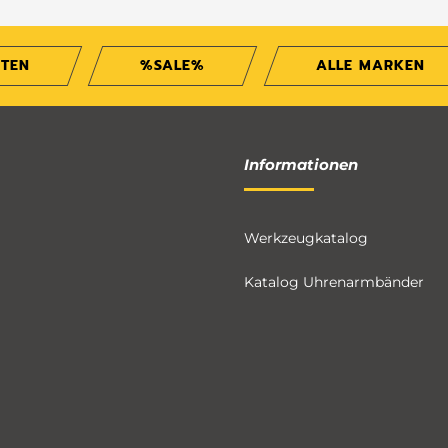
ITEN
%SALE%
ALLE MARKEN
Informationen
Werkzeugkatalog
Katalog Uhrenarmbänder