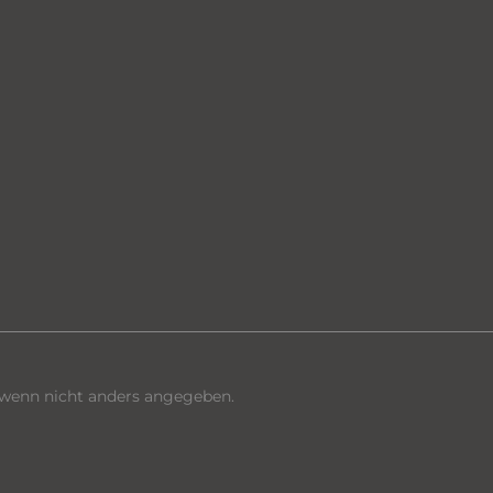
enn nicht anders angegeben.