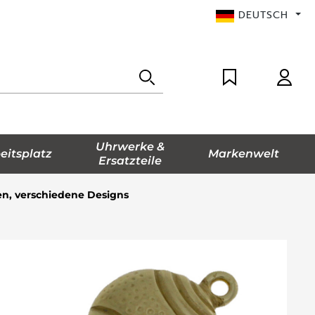
DEUTSCH
Uhrwerke &
eitsplatz
Markenwelt
Ersatzteile
n, verschiedene Designs