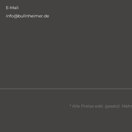
E-Mail
info@bullnheimer.de
* Alle Preise exkl. gesetzl. Me