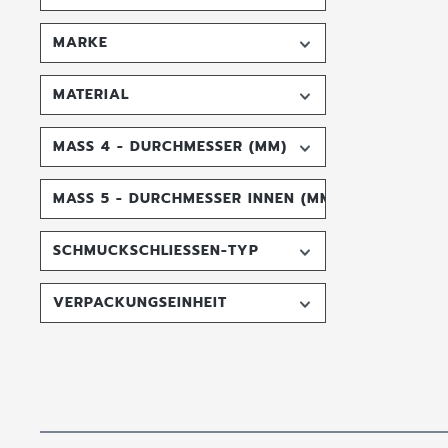
MARKE
MATERIAL
MASS 4 - DURCHMESSER (MM)
MASS 5 - DURCHMESSER INNEN (MM)
SCHMUCKSCHLIESSEN-TYP
VERPACKUNGSEINHEIT