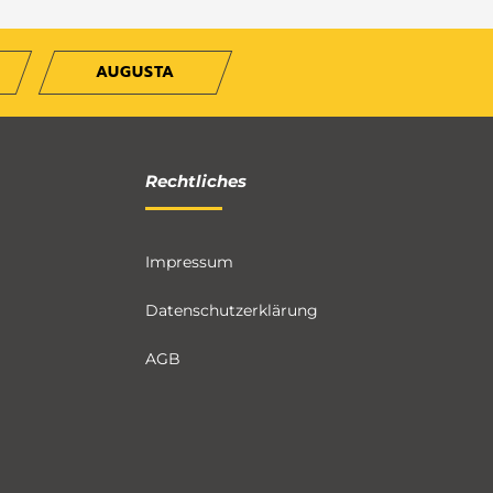
AUGUSTA
Rechtliches
Impressum
Datenschutzerklärung
AGB