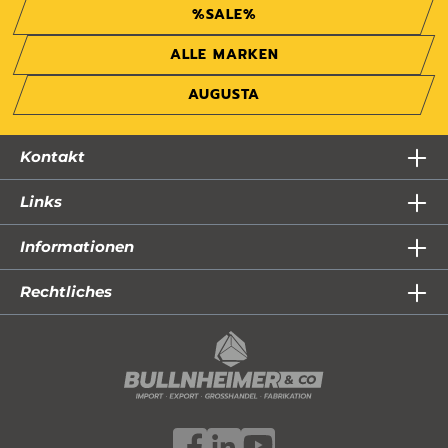
%SALE%
ALLE MARKEN
AUGUSTA
Kontakt
Links
Informationen
Rechtliches