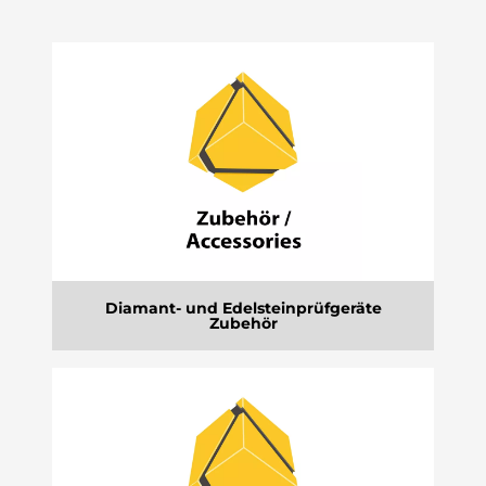
Diamant- und Edelsteinprüfgeräte
Zubehör