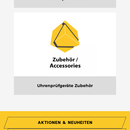
Uhrenprüfgeräte Zubehör
AKTIONEN & NEUHEITEN