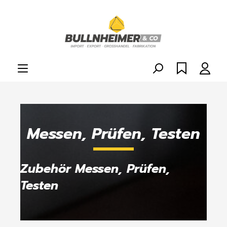
alt springen
Messen, Prüfen, Testen
Zubehör Messen, Prüfen,
Testen