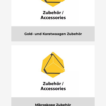
Gold- und Karatwaagen Zubehör
Mikroskope Zubehör