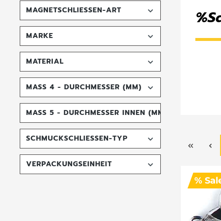
MAGNETSCHLIESSEN-ART
%Sa
MARKE
MATERIAL
MASS 4 - DURCHMESSER (MM)
MASS 5 - DURCHMESSER INNEN (MM)
SCHMUCKSCHLIESSEN-TYP
VERPACKUNGSEINHEIT
% Sal