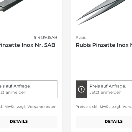
# 4139.I5AB
Rubis
inzette Inox Nr. 5AB
Rubis Pinzette Inox 
eis auf Anfrage.
Preis auf Anfrage.
tzt anmelden
Jetzt anmelden
kl. MwSt. zzgl. Versandkosten
Preise exkl. MwSt. zzgl. Ver
DETAILS
DETAILS