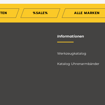
ITEN
%SALE%
ALLE MARKEN
Informationen
Werkzeugkatalog
Katalog Uhrenarmbänder