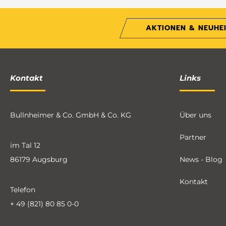
AKTIONEN & NEUHE
Kontakt
Links
Bullnheimer & Co. GmbH & Co. KG
Über uns
Partner
im Tal 12
86179 Augsburg
News - Blog
Kontakt
Telefon
+ 49 (821) 80 85 0-0