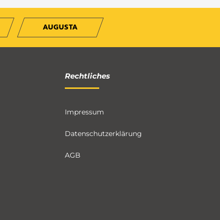
AUGUSTA
Rechtliches
Impressum
Datenschutzerklärung
AGB