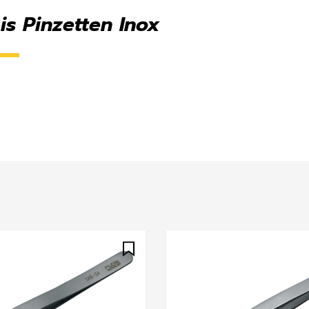
is Pinzetten Inox