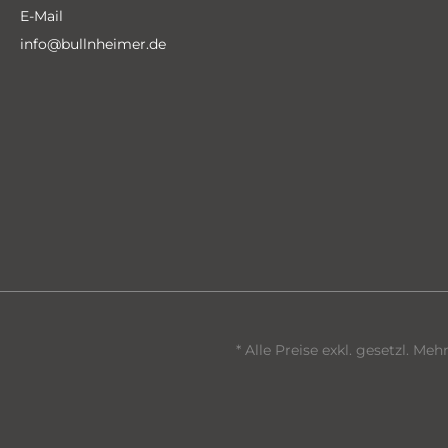
E-Mail
info@bullnheimer.de
* Alle Preise exkl. gesetzl. Me