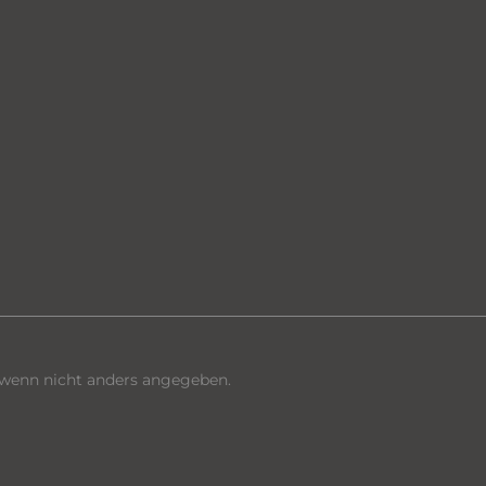
enn nicht anders angegeben.