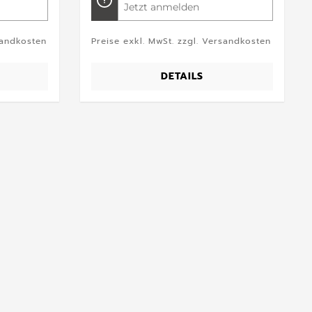
Jetzt anmelden
sandkosten
Preise exkl. MwSt. zzgl. Versandkosten
DETAILS