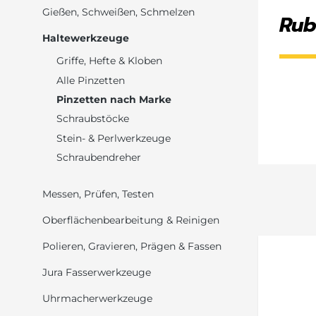
Gießen, Schweißen, Schmelzen
Rub
Haltewerkzeuge
Griffe, Hefte & Kloben
Alle Pinzetten
Pinzetten nach Marke
Schraubstöcke
Stein- & Perlwerkzeuge
Schraubendreher
Messen, Prüfen, Testen
Oberflächenbearbeitung & Reinigen
Polieren, Gravieren, Prägen & Fassen
Jura Fasserwerkzeuge
Uhrmacherwerkzeuge