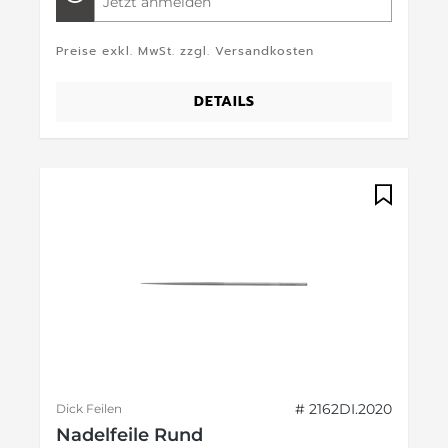
Jetzt anmelden
Preise exkl. MwSt. zzgl. Versandkosten
DETAILS
# 2162DI.2020
Dick Feilen
Nadelfeile Rund