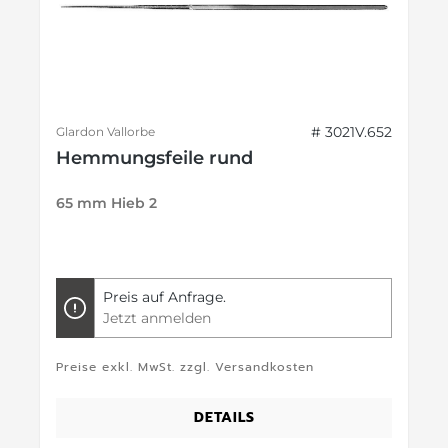
# 3021V.652
Glardon Vallorbe
Hemmungsfeile rund
65 mm Hieb 2
Preis auf Anfrage.
Jetzt anmelden
Preise exkl. MwSt. zzgl. Versandkosten
DETAILS