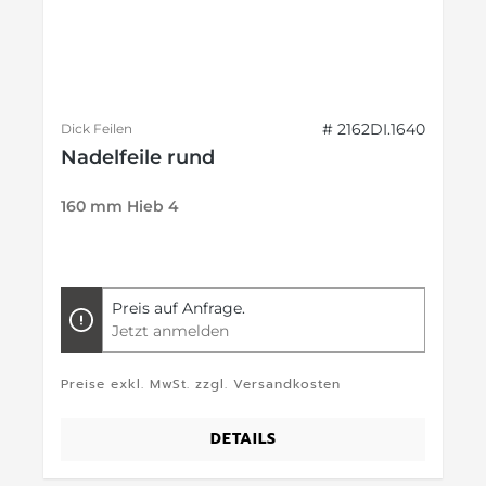
# 2162DI.1640
Dick Feilen
Nadelfeile rund
160 mm Hieb 4
Preis auf Anfrage.
Jetzt anmelden
Preise exkl. MwSt. zzgl. Versandkosten
DETAILS