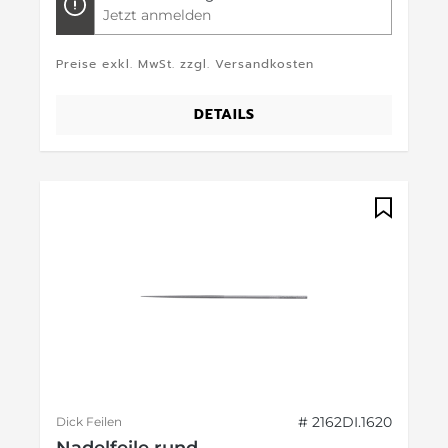
Jetzt anmelden
Preise exkl. MwSt. zzgl. Versandkosten
DETAILS
# 2162DI.1620
Dick Feilen