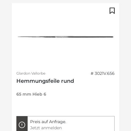
# 3021V.656
Glardon Vallorbe
Hemmungsfeile rund
65 mm Hieb 6
Preis auf Anfrage.
Jetzt anmelden