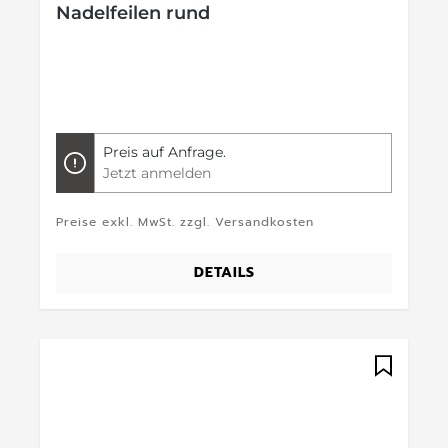
Nadelfeilen rund
Preis auf Anfrage.
Jetzt anmelden
Preise exkl. MwSt. zzgl. Versandkosten
DETAILS