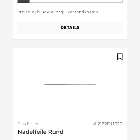
Preise exkl. MwSt. zzgl. Versandkosten
DETAILS
# 2162DI.1020
Dick Feilen
Nadelfeile Rund