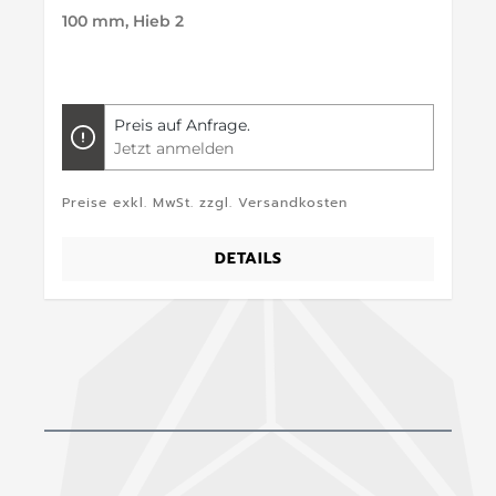
100 mm, Hieb 2
Preis auf Anfrage.
Jetzt anmelden
Preise exkl. MwSt. zzgl. Versandkosten
DETAILS