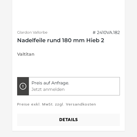
# 2410VA.182
Glardon Vallorbe
Nadelfeile rund 180 mm Hieb 2
Valtitan
Preis auf Anfrage.
Jetzt anmelden
Preise exkl. MwSt. zzgl. Versandkosten
DETAILS