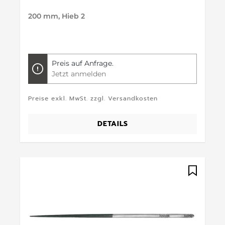
200 mm, Hieb 2
Preis auf Anfrage.
Jetzt anmelden
Preise exkl. MwSt. zzgl. Versandkosten
DETAILS