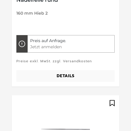
Nadelfeile rund
160 mm Hieb 2
Preis auf Anfrage.
Jetzt anmelden
Preise exkl. MwSt. zzgl. Versandkosten
DETAILS